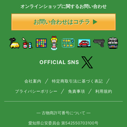
オンラインショップに
関する
お問い合わせ
お問い合わせはコチラ
OFFICIAL SNS
会社案内
特定商取引法に基づく表記
プライバシーポリシー
免責事項
利用規約
― 古物商許可番号について ―
愛知県公安委員会 第542550703100号