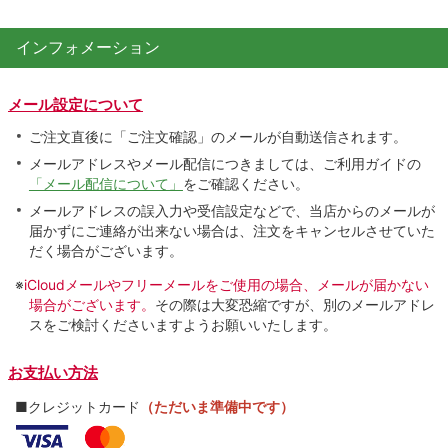
インフォメーション
メール設定について
ご注文直後に「ご注文確認」のメールが自動送信されます。
メールアドレスやメール配信につきましては、ご利用ガイドの
「メール配信について」
をご確認ください。
メールアドレスの誤入力や受信設定などで、当店からのメールが
届かずにご連絡が出来ない場合は、注文をキャンセルさせていた
だく場合がございます。
※
iCloudメールやフリーメールをご使用の場合、メールが届かない
場合がございます。
その際は大変恐縮ですが、別のメールアドレ
スをご検討くださいますようお願いいたします。
お支払い方法
■クレジットカード
（ただいま準備中です）