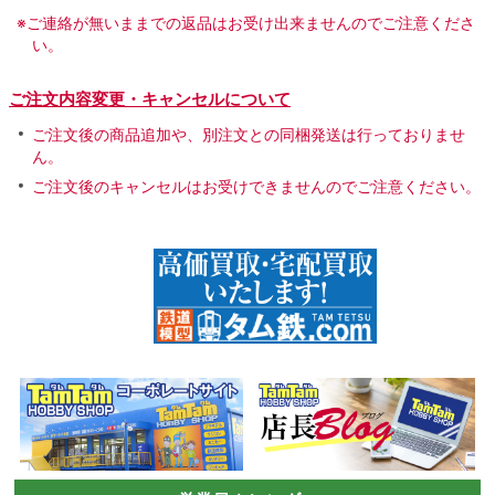
※ご連絡が無いままでの返品はお受け出来ませんのでご注意くださ
い。
ご注文内容変更・キャンセルについて
ご注文後の商品追加や、別注文との同梱発送は行っておりませ
ん。
ご注文後のキャンセルはお受けできませんのでご注意ください。