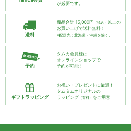
が必要です。
商品合計 15,000円
以上の
（税込）
お買い上げで
送料無料！
送料
※配送先：北海道・沖縄を除く。
タムカ会員様は
オンラインショップで
予約
予約が可能！
お祝い・プレゼントに最適！
タムタムオリジナルの
ギフトラッピング
ラッピング
をご用意
（有料）