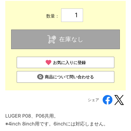
数量：
在庫なし
お気に入りに登録
商品について問い合わせる
シェア
LUGER P08、P06共用。
※4inch 8inch用です。6inchには対応しません。