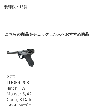
装弾数：15発
こちらの商品をチェックした人へおすすめ商品
タナカ
LUGER P08
4inch HW
Mauser S/42
Code, K Date
1934 verブロ