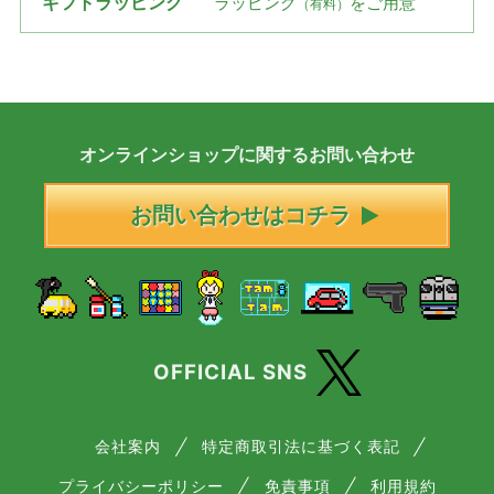
ギフトラッピング
ラッピング
をご用意
（有料）
オンラインショップに
関する
お問い合わせ
お問い合わせはコチラ
OFFICIAL SNS
会社案内
特定商取引法に基づく表記
プライバシーポリシー
免責事項
利用規約