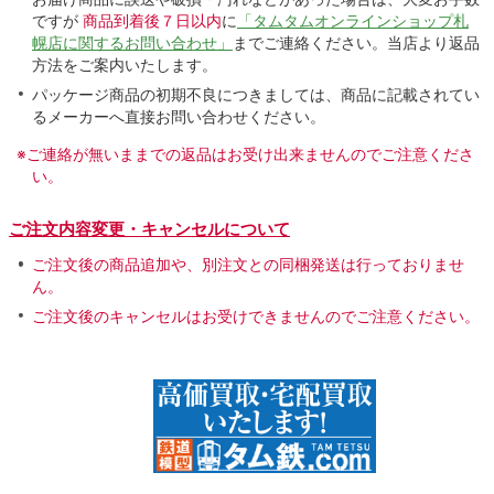
ですが
商品到着後７日以内
に
「タムタムオンラインショップ札
幌店に関するお問い合わせ」
までご連絡ください。当店より返品
方法をご案内いたします。
パッケージ商品の初期不良につきましては、商品に記載されてい
るメーカーへ直接お問い合わせください。
※ご連絡が無いままでの返品はお受け出来ませんのでご注意くださ
い。
ご注文内容変更・キャンセルについて
ご注文後の商品追加や、別注文との同梱発送は行っておりませ
ん。
ご注文後のキャンセルはお受けできませんのでご注意ください。