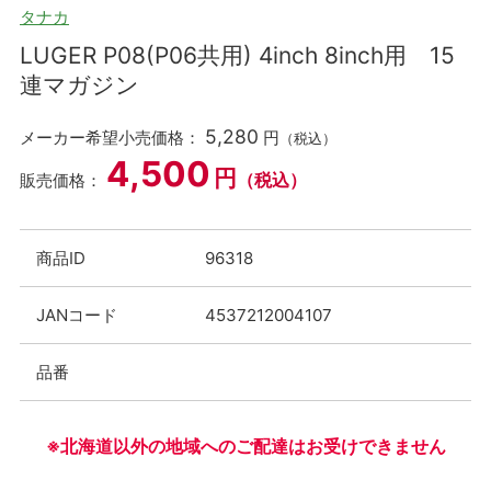
タナカ
LUGER P08(P06共用) 4inch 8inch用 15
連マガジン
5,280
メーカー希望小売価格：
円
（税込）
4,500
円
（税込）
販売価格：
商品ID
96318
JANコード
4537212004107
品番
※北海道以外の地域へのご配達はお受けできません