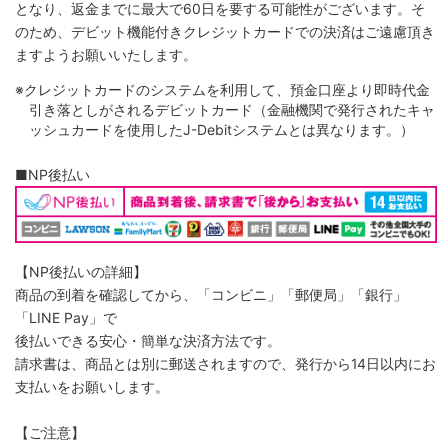
となり、返金までに最大で60日を要する可能性がございます。そ
のため、デビット機能付きクレジットカードでの決済はご遠慮頂き
ますようお願いいたします。
※クレジットカードのシステムを利用して、預金口座より即時代金
引き落としがされるデビットカード（金融機関で発行されたキャ
ッシュカードを使用したJ-Debitシステムとは異なります。）
■NP後払い
【NP後払いの詳細】
商品の到着を確認してから、「コンビニ」「郵便局」「銀行」
「LINE Pay」で
後払いできる安心・簡単な決済方法です。
請求書は、商品とは別に郵送されますので、発行から14日以内にお
支払いをお願いします。
【ご注意】