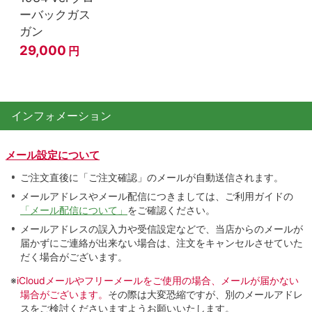
ーバックガス
ガン
29,000
円
インフォメーション
メール設定について
ご注文直後に「ご注文確認」のメールが自動送信されます。
メールアドレスやメール配信につきましては、ご利用ガイドの
「メール配信について」
をご確認ください。
メールアドレスの誤入力や受信設定などで、当店からのメールが
届かずにご連絡が出来ない場合は、注文をキャンセルさせていた
だく場合がございます。
※
iCloudメールやフリーメールをご使用の場合、メールが届かない
場合がございます。
その際は大変恐縮ですが、別のメールアドレ
スをご検討くださいますようお願いいたします。