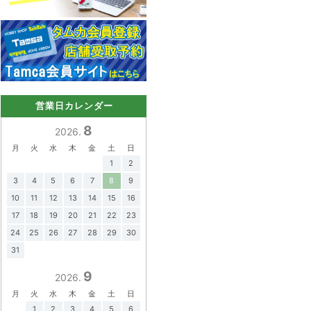
営業日カレンダー
8
2026.
月
火
水
木
金
土
日
1
2
3
4
5
6
7
8
9
10
11
12
13
14
15
16
17
18
19
20
21
22
23
24
25
26
27
28
29
30
31
9
2026.
月
火
水
木
金
土
日
1
2
3
4
5
6