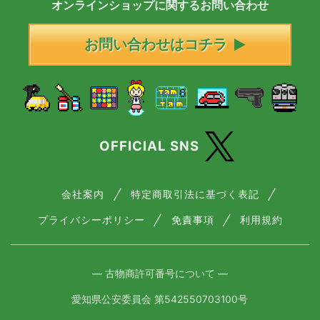
オンラインショップに
関する
お問い合わせ
お問い合わせはコチラ
OFFICIAL SNS
会社案内
特定商取引法に基づく表記
プライバシーポリシー
免責事項
利用規約
― 古物商許可番号について ―
愛知県公安委員会 第542550703100号