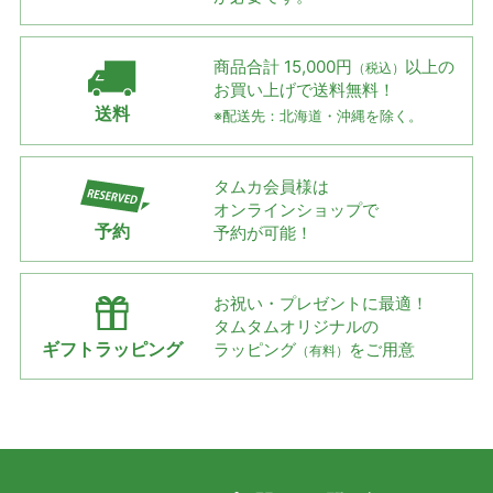
商品合計 15,000円
以上の
（税込）
お買い上げで
送料無料！
送料
※配送先：北海道・沖縄を除く。
タムカ会員様は
オンラインショップで
予約
予約が可能！
お祝い・プレゼントに最適！
タムタムオリジナルの
ギフトラッピング
ラッピング
をご用意
（有料）