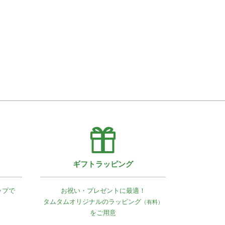
ギフトラッピング
ップで
お祝い・プレゼントに最適！
タムタムオリジナルの
ラッピング
（有料）
をご用意