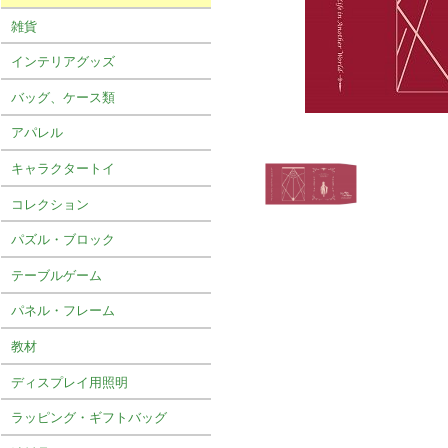
雑貨
インテリアグッズ
バッグ、ケース類
アパレル
キャラクタートイ
コレクション
パズル・ブロック
テーブルゲーム
パネル・フレーム
教材
ディスプレイ用照明
ラッピング・ギフトバッグ