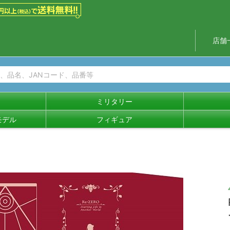
店舗
ミリタリー
モデル
フィギュア