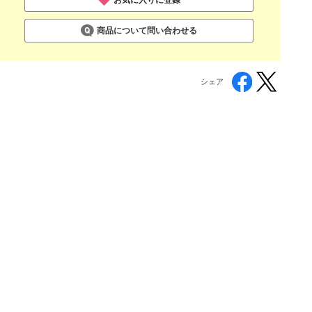
商品について問い合わせる
シェア