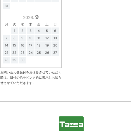
31
9
2026.
月
火
水
木
金
土
日
1
2
3
4
5
6
7
8
9
10
11
12
13
14
15
16
17
18
19
20
21
22
23
24
25
26
27
28
29
30
お問い合わせ受付をお休みさせていただく
際は、日付の色をピンク色に表示しお知ら
せさせていただきます。