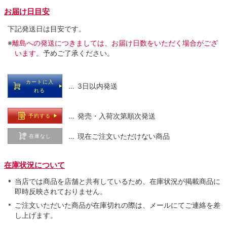
お届け日目安
下記発送日は目安です。
※
離島への発送につきましては、お届け日数をいただく場合がござ
います。
予めご了承ください。
カートに入
… 3日以内発送
れる
… 発売・入荷次第順次発送
予約する
… 現在ご注文いただけない商品
在庫なし
在庫状況について
当店では商品を店舗と共有しているため、在庫状況が掲載商品に
即時反映されておりません。
ご注文いただいた商品が在庫切れの際は、メールにてご連絡を差
し上げます。