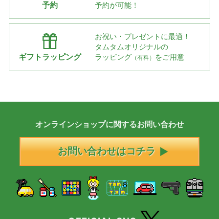
予約
予約が可能！
お祝い・プレゼントに最適！
タムタムオリジナルの
ギフトラッピング
ラッピング
をご用意
（有料）
オンラインショップに
関する
お問い合わせ
お問い合わせはコチラ