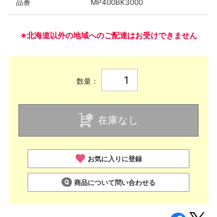
品番
MP400BK3000
※北海道以外の地域へのご配達はお受けできません
数量：
在庫なし
お気に入りに登録
商品について問い合わせる