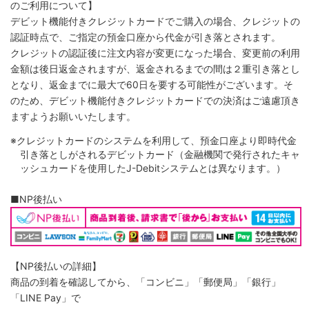
のご利用について】
デビット機能付きクレジットカードでご購入の場合、クレジットの
認証時点で、ご指定の預金口座から代金が引き落とされます。
クレジットの認証後に注文内容が変更になった場合、変更前の利用
金額は後日返金されますが、返金されるまでの間は２重引き落とし
となり、返金までに最大で60日を要する可能性がございます。そ
のため、デビット機能付きクレジットカードでの決済はご遠慮頂き
ますようお願いいたします。
※クレジットカードのシステムを利用して、預金口座より即時代金
引き落としがされるデビットカード（金融機関で発行されたキャ
ッシュカードを使用したJ-Debitシステムとは異なります。）
■NP後払い
【NP後払いの詳細】
商品の到着を確認してから、「コンビニ」「郵便局」「銀行」
「LINE Pay」で