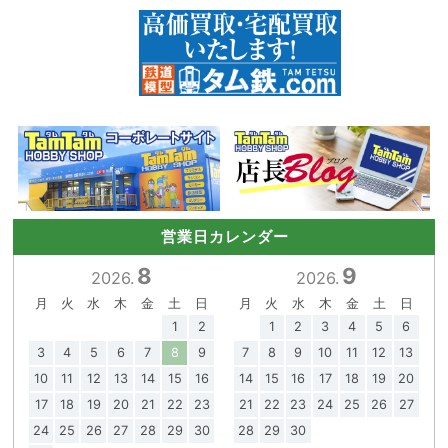
営業日カレンダー
8
9
2026.
2026.
月
火
水
木
金
土
日
月
火
水
木
金
土
日
1
2
1
2
3
4
5
6
3
4
5
6
7
8
9
7
8
9
10
11
12
13
10
11
12
13
14
15
16
14
15
16
17
18
19
20
17
18
19
20
21
22
23
21
22
23
24
25
26
27
24
25
26
27
28
29
30
28
29
30