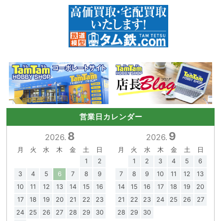
営業日カレンダー
8
9
2026.
2026.
月
火
水
木
金
土
日
月
火
水
木
金
土
日
1
2
1
2
3
4
5
6
3
4
5
6
7
8
9
7
8
9
10
11
12
13
10
11
12
13
14
15
16
14
15
16
17
18
19
20
17
18
19
20
21
22
23
21
22
23
24
25
26
27
24
25
26
27
28
29
30
28
29
30