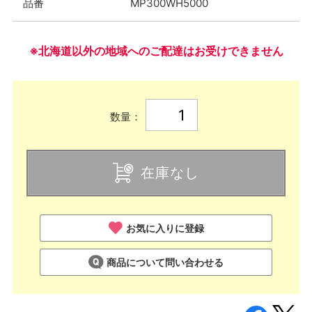
品番
MP300WH5000
※北海道以外の地域へのご配達はお受けできません
数量：
在庫なし
お気に入りに登録
商品について問い合わせる