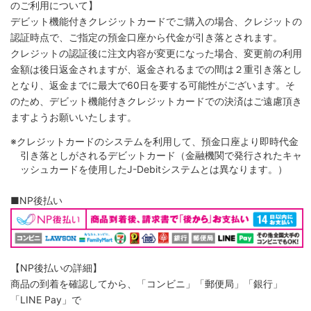
のご利用について】
デビット機能付きクレジットカードでご購入の場合、クレジットの
認証時点で、ご指定の預金口座から代金が引き落とされます。
クレジットの認証後に注文内容が変更になった場合、変更前の利用
金額は後日返金されますが、返金されるまでの間は２重引き落とし
となり、返金までに最大で60日を要する可能性がございます。そ
のため、デビット機能付きクレジットカードでの決済はご遠慮頂き
ますようお願いいたします。
※クレジットカードのシステムを利用して、預金口座より即時代金
引き落としがされるデビットカード（金融機関で発行されたキャ
ッシュカードを使用したJ-Debitシステムとは異なります。）
■NP後払い
【NP後払いの詳細】
商品の到着を確認してから、「コンビニ」「郵便局」「銀行」
「LINE Pay」で