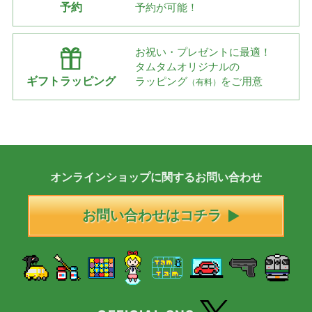
予約
予約が可能！
お祝い・プレゼントに最適！
タムタムオリジナルの
ギフトラッピング
ラッピング
をご用意
（有料）
オンラインショップに
関する
お問い合わせ
お問い合わせはコチラ