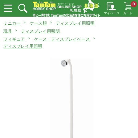
0
マイページ
カート
ミニカー
ケース類
ディスプレイ用照明
玩具
ディスプレイ用照明
フィギュア
ケース・ディスプレイベース
ディスプレイ用照明