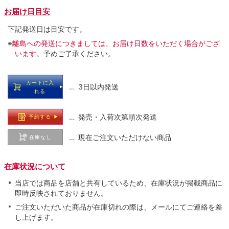
お届け日目安
下記発送日は目安です。
※
離島への発送につきましては、お届け日数をいただく場合がござ
います。
予めご了承ください。
カートに入
… 3日以内発送
れる
… 発売・入荷次第順次発送
予約する
… 現在ご注文いただけない商品
在庫なし
在庫状況について
当店では商品を店舗と共有しているため、在庫状況が掲載商品に
即時反映されておりません。
ご注文いただいた商品が在庫切れの際は、メールにてご連絡を差
し上げます。