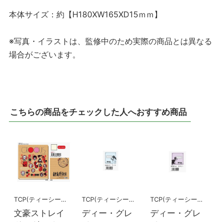
本体サイズ：約【H180XW165XD15ｍｍ】
※写真・イラストは、監修中のため実際の商品とは異なる
場合がございます。
こちらの商品をチェックした人へおすすめ商品
TCP(ティーシーピー)
TCP(ティーシーピー)
TCP(ティーシーピー)
文豪ストレイ
ディー・グレ
ディー・グレ