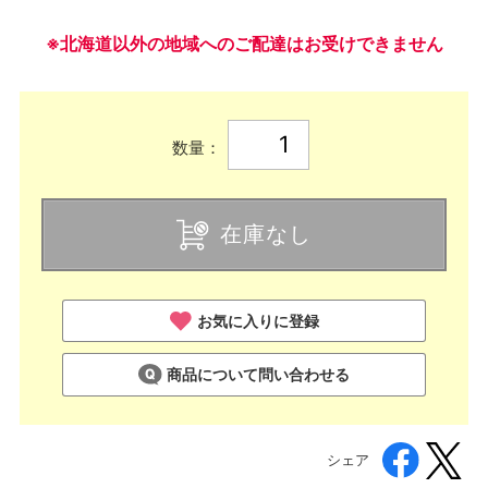
※北海道以外の地域へのご配達はお受けできません
数量：
在庫なし
お気に入りに登録
商品について問い合わせる
シェア