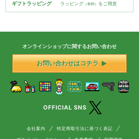
ギフトラッピング
ラッピング
をご用意
（有料）
オンラインショップに
関する
お問い合わせ
お問い合わせはコチラ
OFFICIAL SNS
会社案内
特定商取引法に基づく表記