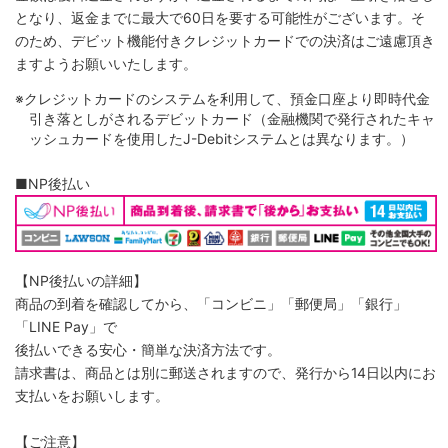
となり、返金までに最大で60日を要する可能性がございます。そ
のため、デビット機能付きクレジットカードでの決済はご遠慮頂き
ますようお願いいたします。
※クレジットカードのシステムを利用して、預金口座より即時代金
引き落としがされるデビットカード（金融機関で発行されたキャ
ッシュカードを使用したJ-Debitシステムとは異なります。）
■NP後払い
【NP後払いの詳細】
商品の到着を確認してから、「コンビニ」「郵便局」「銀行」
「LINE Pay」で
後払いできる安心・簡単な決済方法です。
請求書は、商品とは別に郵送されますので、発行から14日以内にお
支払いをお願いします。
【ご注意】