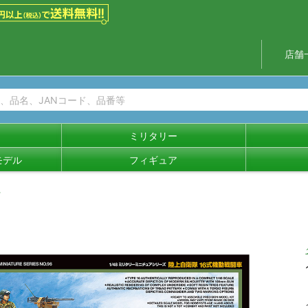
店舗
ミリタリー
モデル
フィギュア