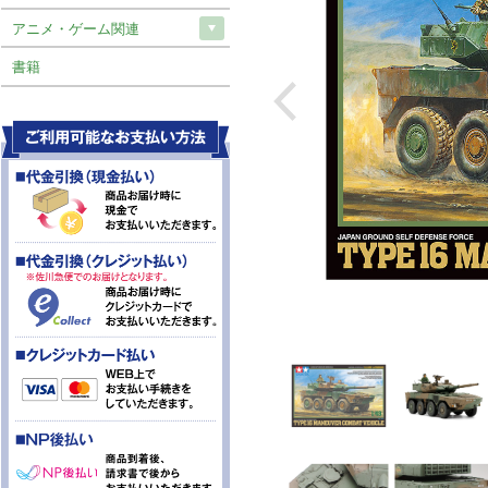
アニメ・ゲーム関連
書籍