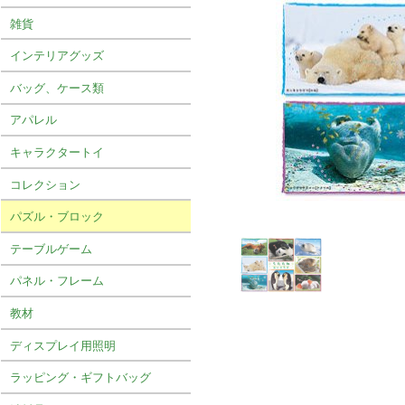
雑貨
インテリアグッズ
バッグ、ケース類
アパレル
キャラクタートイ
コレクション
パズル・ブロック
テーブルゲーム
パネル・フレーム
教材
ディスプレイ用照明
ラッピング・ギフトバッグ