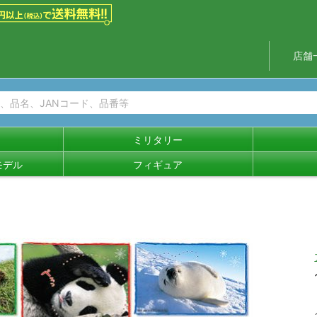
店舗
ミリタリー
モデル
フィギュア