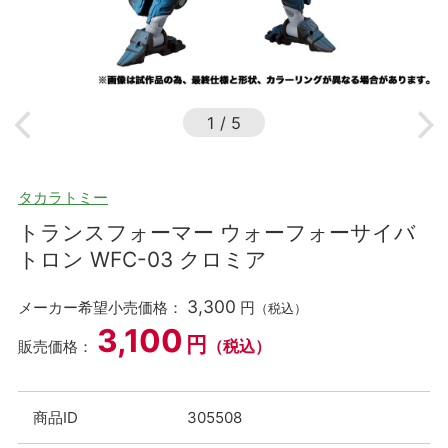
1
/
5
タカラトミー
トランスフォーマー ウォーフォーサイバ
トロン WFC-03 クロミア
3,300
メーカー希望小売価格：
円
（税込）
3,100
円
（税込）
販売価格：
商品ID
305508