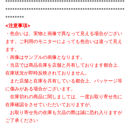
***************************************************
***************************************************
********
<注意事項>
・色合いは、実物と画像で異なって見える場合がござい
ます。ご利用のモニターによっても色合いは違って見え
ます。
・画像はサンプルの画像となります。
・当店では商品在庫を店舗と共有しております都合上、
在庫状況が即時反映されておりません。
また店舗と在庫を共有している都合上、パッケージ等
に傷みがある場合がございます。
在庫切れの商品に関しましては、一度お取り寄せ先に
在庫確認をさせていただいておりますが、
お取り寄せ先の在庫も欠品の際は誠に恐れ入りますが
ご了承ください