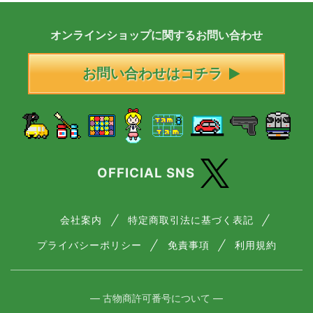
オンラインショップに
関する
お問い合わせ
お問い合わせはコチラ
OFFICIAL SNS
会社案内
特定商取引法に基づく表記
プライバシーポリシー
免責事項
利用規約
― 古物商許可番号について ―