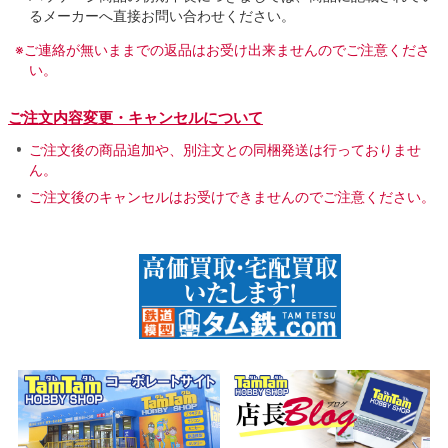
るメーカーへ直接お問い合わせください。
※ご連絡が無いままでの返品はお受け出来ませんのでご注意くださ
い。
ご注文内容変更・キャンセルについて
ご注文後の商品追加や、別注文との同梱発送は行っておりませ
ん。
ご注文後のキャンセルはお受けできませんのでご注意ください。