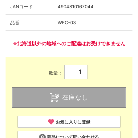
JANコード
4904810167044
品番
WFC-03
※北海道以外の地域へのご配達はお受けできません
数量：
在庫なし
お気に入りに登録
商品について問い合わせる