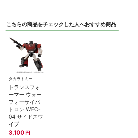
こちらの商品をチェックした人へおすすめ商品
タカラトミー
トランスフォ
ーマー ウォー
フォーサイバ
トロン WFC-
04 サイドスワ
イプ
3,100
円