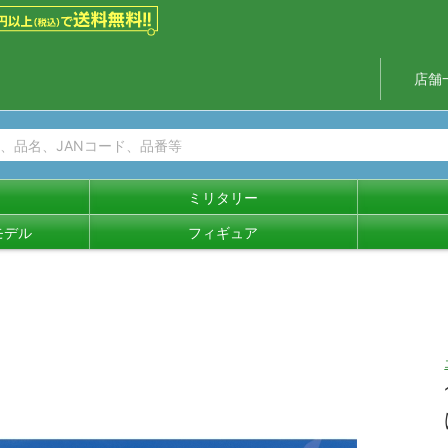
店舗
ミリタリー
モデル
フィギュア