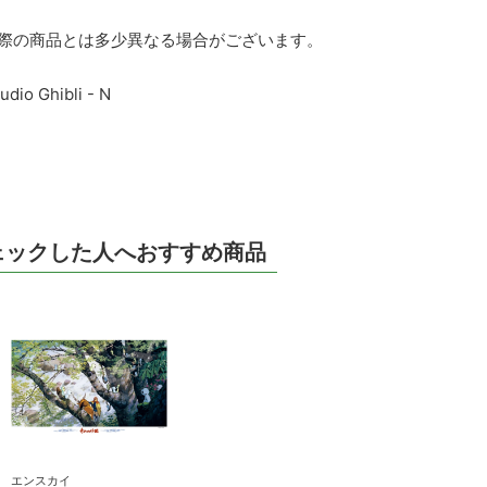
実際の商品とは多少異なる場合がございます。
udio Ghibli - N
ェックした人へおすすめ商品
エンスカイ