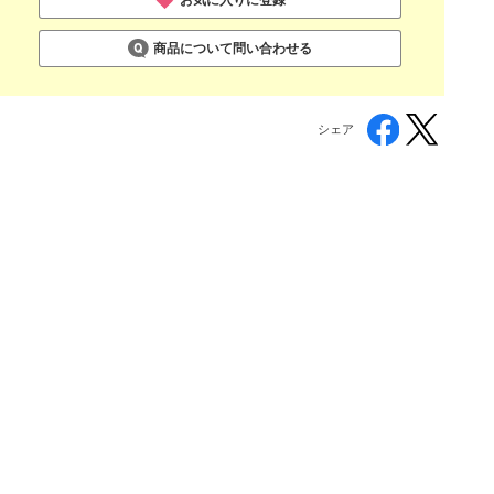
商品について問い合わせる
シェア