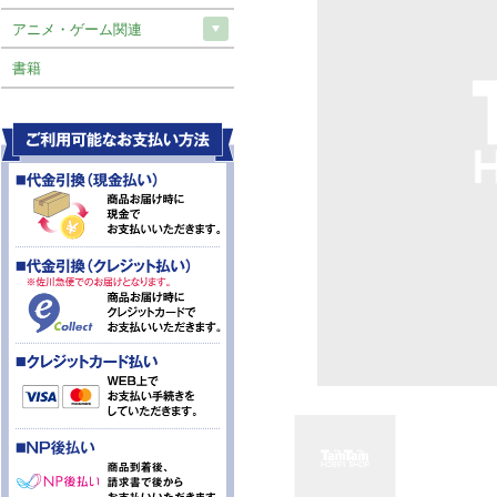
アニメ・ゲーム関連
書籍