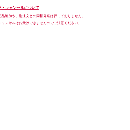
更・キャンセルについて
商品追加や、別注文との同梱発送は行っておりません。
キャンセルはお受けできませんのでご注意ください。