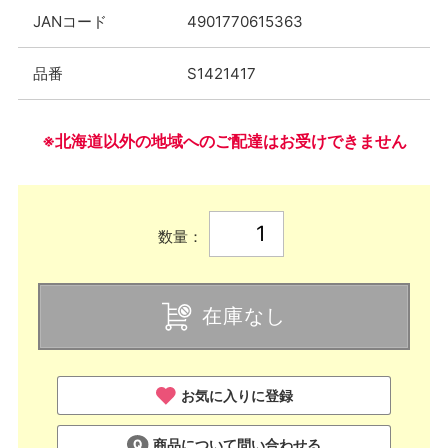
JANコード
4901770615363
品番
S1421417
※北海道以外の地域へのご配達はお受けできません
数量：
在庫なし
お気に入りに登録
商品について問い合わせる