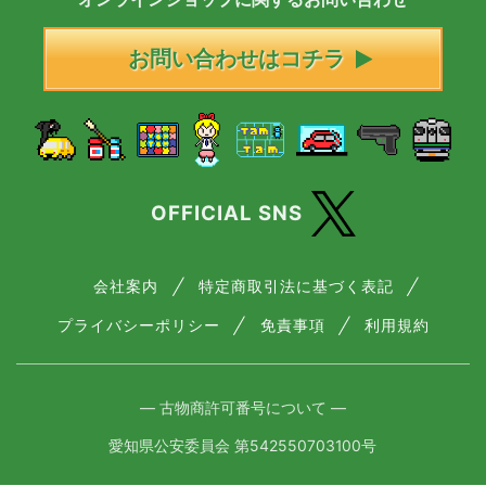
お問い合わせはコチラ
OFFICIAL SNS
会社案内
特定商取引法に基づく表記
プライバシーポリシー
免責事項
利用規約
― 古物商許可番号について ―
愛知県公安委員会 第542550703100号