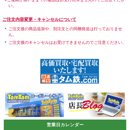
い。
ご注文内容変更・キャンセルについて
ご注文後の商品追加や、別注文との同梱発送は行っておりませ
ん。
ご注文後のキャンセルはお受けできませんのでご注意ください。
営業日カレンダー