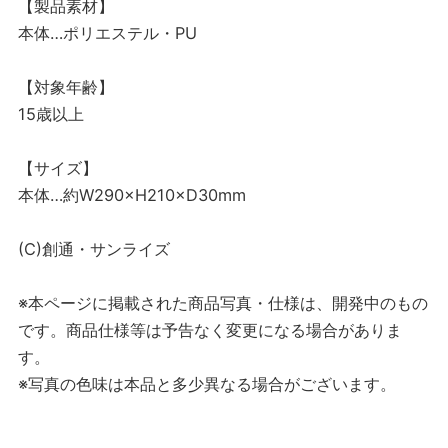
【製品素材】
本体…ポリエステル・PU
【対象年齢】
15歳以上
【サイズ】
本体…約W290×H210×D30mm
(C)創通・サンライズ
※本ページに掲載された商品写真・仕様は、開発中のもの
です。商品仕様等は予告なく変更になる場合がありま
す。
※写真の色味は本品と多少異なる場合がございます。