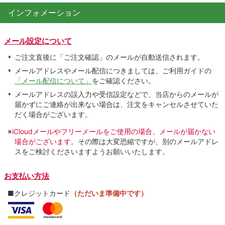
インフォメーション
メール設定について
ご注文直後に「ご注文確認」のメールが自動送信されます。
メールアドレスやメール配信につきましては、ご利用ガイドの
「メール配信について」
をご確認ください。
メールアドレスの誤入力や受信設定などで、当店からのメールが
届かずにご連絡が出来ない場合は、注文をキャンセルさせていた
だく場合がございます。
※
iCloudメールやフリーメールをご使用の場合、メールが届かない
場合がございます。
その際は大変恐縮ですが、別のメールアドレ
スをご検討くださいますようお願いいたします。
お支払い方法
■クレジットカード
（ただいま準備中です）