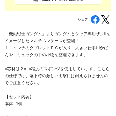
シェア
「機動戦士ガンダム」よりガンダムとシャア専用ザクⅡを
イメージしたマルチペンケースが登場！
１１インチのタブレットＰＣが入り、大きい仕事用かば
んや、リュックの中の小物を整理できます。
※芯材は２mm程度のスポンジを使用しています。こちら
の仕様では、落下時の激しい衝撃には耐えられませんの
でご注意ください。
【セット内容】
本体…1個