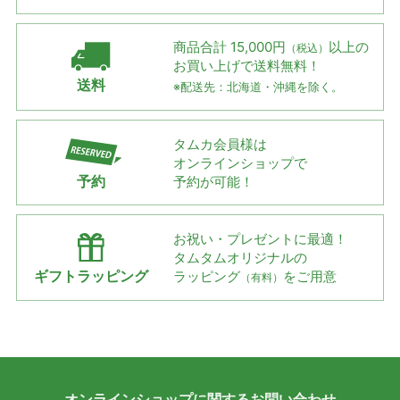
商品合計 15,000円
以上の
（税込）
お買い上げで
送料無料！
送料
※配送先：北海道・沖縄を除く。
タムカ会員様は
オンラインショップで
予約
予約が可能！
お祝い・プレゼントに最適！
タムタムオリジナルの
ギフトラッピング
ラッピング
をご用意
（有料）
オンラインショップに
関する
お問い合わせ