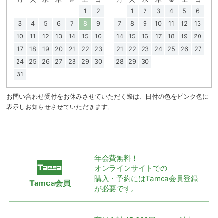
1
2
1
2
3
4
5
6
3
4
5
6
7
8
9
7
8
9
10
11
12
13
10
11
12
13
14
15
16
14
15
16
17
18
19
20
17
18
19
20
21
22
23
21
22
23
24
25
26
27
24
25
26
27
28
29
30
28
29
30
31
お問い合わせ受付をお休みさせていただく際は、日付の色をピンク色に
表示しお知らせさせていただきます。
年会費無料！
オンラインサイトでの
購入・予約には
Tamca会員登録
Tamca会員
が必要です。