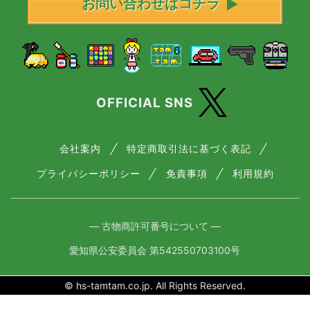
お問い合わせはコチラ
OFFICIAL SNS
会社案内
特定商取引法に基づく表記
プライバシーポリシー
免責事項
利用規約
― 古物商許可番号について ―
愛知県公安委員会 第542550703100号
© hs-tamtam.co.jp. All Rights Reserved.