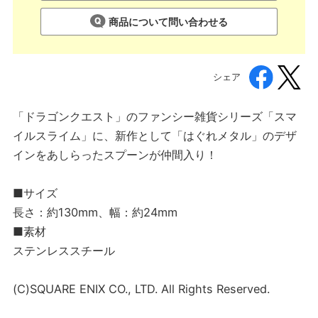
商品について問い合わせる
シェア
「ドラゴンクエスト」のファンシー雑貨シリーズ「スマ
イルスライム」に、新作として「はぐれメタル」のデザ
インをあしらったスプーンが仲間入り！
■サイズ
長さ：約130mm、幅：約24mm
■素材
ステンレススチール
(C)SQUARE ENIX CO., LTD. All Rights Reserved.