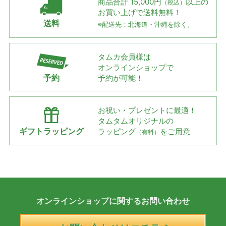
商品合計 15,000円
以上の
（税込）
お買い上げで
送料無料！
送料
※配送先：北海道・沖縄を除く。
タムカ会員様は
オンラインショップで
予約
予約が可能！
お祝い・プレゼントに最適！
タムタムオリジナルの
ギフトラッピング
ラッピング
をご用意
（有料）
オンラインショップに
関する
お問い合わせ