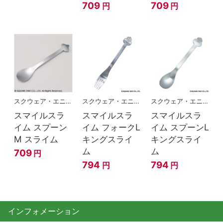
709
709
円
円
スクウェア・エニックス
スクウェア・エニックス
スクウェア・エニックス
スマイルスラ
スマイルスラ
スマイルスラ
イム スプーン
イム フォークL
イム スプーンL
M スライム
キングスライ
キングスライ
ム
ム
709
円
794
794
円
円
インフォメーション