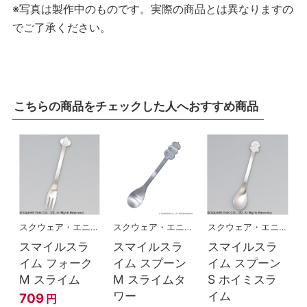
※写真は製作中のものです。実際の商品とは異なりますの
でご了承ください。
こちらの商品をチェックした人へおすすめ商品
スクウェア・エニックス
スクウェア・エニックス
スクウェア・エニックス
スマイルスラ
スマイルスラ
スマイルスラ
イム フォーク
イム スプーン
イム スプーン
M スライム
M スライムタ
S ホイミスラ
ワー
イム
709
円