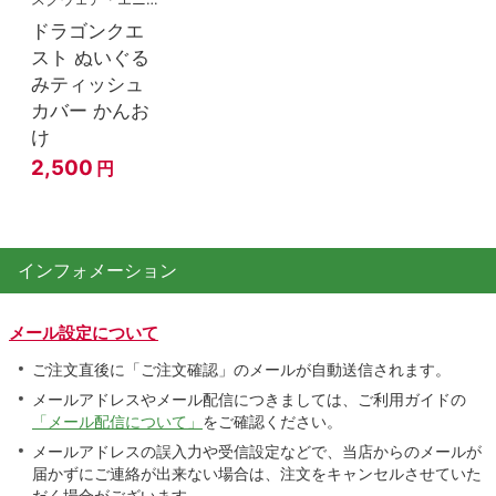
ドラゴンクエ
スト ぬいぐる
みティッシュ
カバー かんお
け
2,500
円
インフォメーション
メール設定について
ご注文直後に「ご注文確認」のメールが自動送信されます。
メールアドレスやメール配信につきましては、ご利用ガイドの
「メール配信について」
をご確認ください。
メールアドレスの誤入力や受信設定などで、当店からのメールが
届かずにご連絡が出来ない場合は、注文をキャンセルさせていた
だく場合がございます。