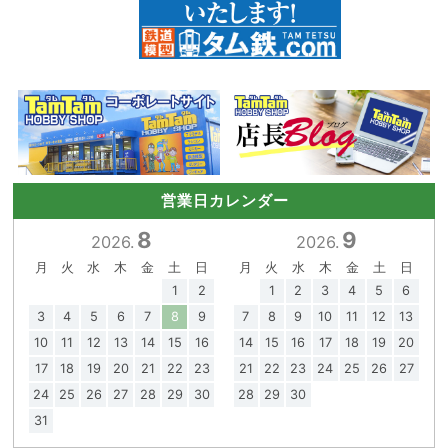
営業日カレンダー
8
9
2026.
2026.
月
火
水
木
金
土
日
月
火
水
木
金
土
日
1
2
1
2
3
4
5
6
3
4
5
6
7
8
9
7
8
9
10
11
12
13
10
11
12
13
14
15
16
14
15
16
17
18
19
20
17
18
19
20
21
22
23
21
22
23
24
25
26
27
24
25
26
27
28
29
30
28
29
30
31