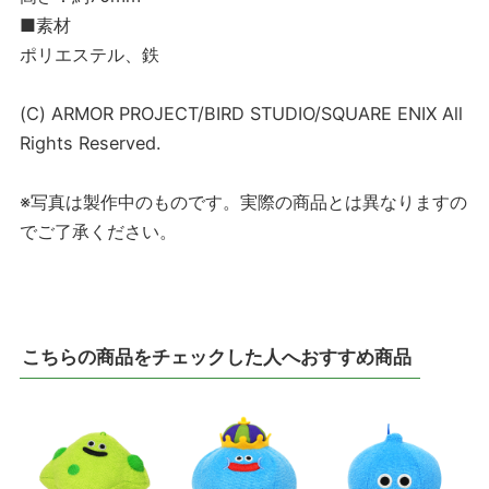
■素材
ポリエステル、鉄
(C) ARMOR PROJECT/BIRD STUDIO/SQUARE ENIX All
Rights Reserved.
※写真は製作中のものです。実際の商品とは異なりますの
でご了承ください。
こちらの商品をチェックした人へおすすめ商品