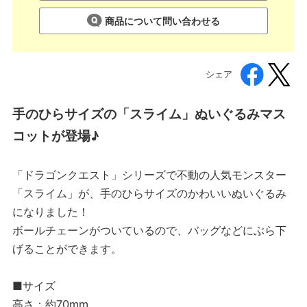
商品について問い合わせる
シェア
手のひらサイズの「スライム」ぬいぐるみマス
コットが登場♪
「ドラゴンクエスト」シリーズで不動の人気モンスター
「スライム」が、手のひらサイズのかわいいぬいぐるみ
になりました！
ボールチェーンがついているので、バッグなどにぶら下
げることができます。
■サイズ
高さ：約70mm