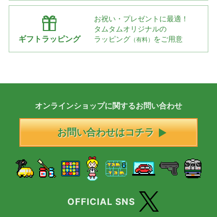
お祝い・プレゼントに最適！
タムタムオリジナルの
ギフトラッピング
ラッピング
をご用意
（有料）
オンラインショップに
関する
お問い合わせ
お問い合わせはコチラ
OFFICIAL SNS