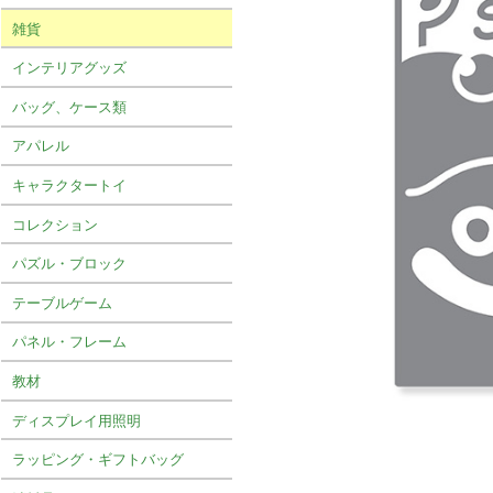
雑貨
インテリアグッズ
バッグ、ケース類
アパレル
キャラクタートイ
コレクション
パズル・ブロック
テーブルゲーム
パネル・フレーム
教材
ディスプレイ用照明
ラッピング・ギフトバッグ