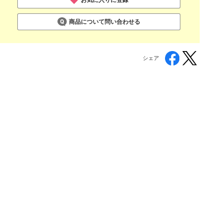
商品について問い合わせる
シェア