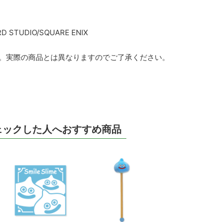
RD STUDIO/SQUARE ENIX
す。実際の商品とは異なりますのでご了承ください。
ェックした人へおすすめ商品