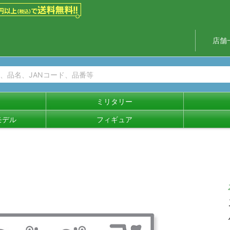
店舗
ミリタリー
モデル
フィギュア