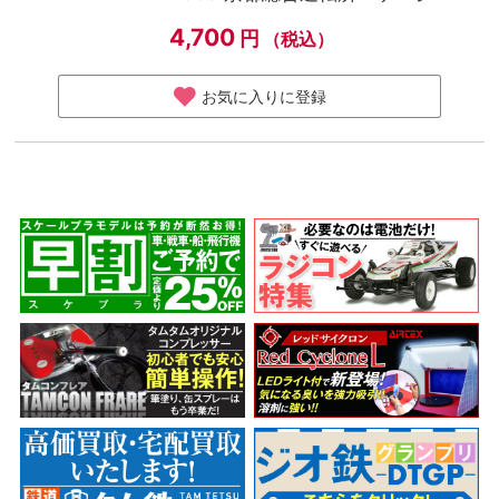
4,700
円
（税込）
お気に入りに登録