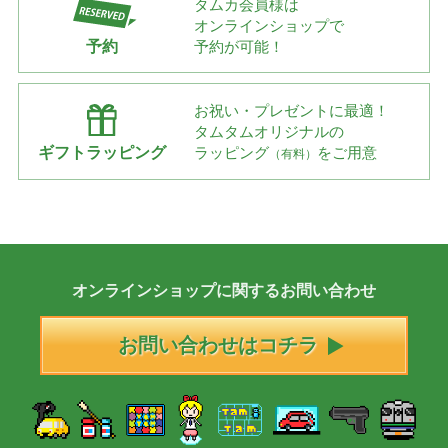
タムカ会員様は
オンラインショップで
予約
予約が可能！
お祝い・プレゼントに最適！
タムタムオリジナルの
ギフトラッピング
ラッピング
をご用意
（有料）
オンラインショップに
関する
お問い合わせ
お問い合わせはコチラ