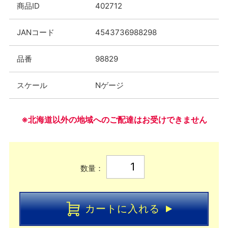
商品ID
402712
JANコード
4543736988298
品番
98829
スケール
Nゲージ
※北海道以外の地域へのご配達はお受けできません
数量：
カートに入れる