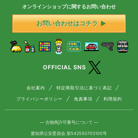
オンラインショップに
関する
お問い合わせ
お問い合わせはコチラ
OFFICIAL SNS
会社案内
特定商取引法に基づく表記
プライバシーポリシー
免責事項
利用規約
― 古物商許可番号について ―
愛知県公安委員会 第542550703100号