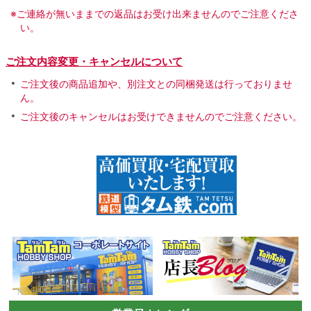
※ご連絡が無いままでの返品はお受け出来ませんのでご注意くださ
い。
ご注文内容変更・キャンセルについて
ご注文後の商品追加や、別注文との同梱発送は行っておりませ
ん。
ご注文後のキャンセルはお受けできませんのでご注意ください。