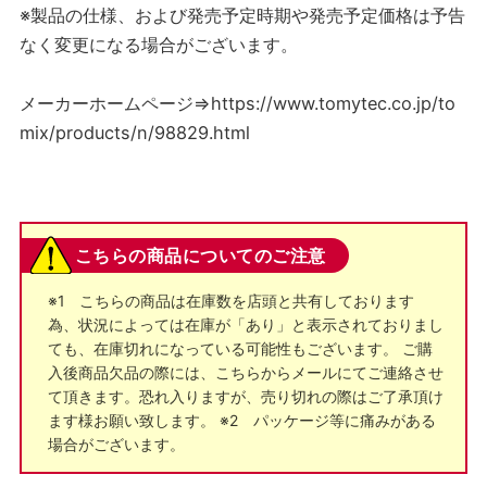
※製品の仕様、および発売予定時期や発売予定価格は予告
なく変更になる場合がございます。
メーカーホームページ⇒https://www.tomytec.co.jp/to
mix/products/n/98829.html
こちらの商品についてのご注意
※1 こちらの商品は在庫数を店頭と共有しております
為、状況によっては在庫が「あり」と表示されておりまし
ても、在庫切れになっている可能性もございます。 ご購
入後商品欠品の際には、こちらからメールにてご連絡させ
て頂きます。恐れ入りますが、売り切れの際はご了承頂け
ます様お願い致します。 ※2 パッケージ等に痛みがある
場合がございます。