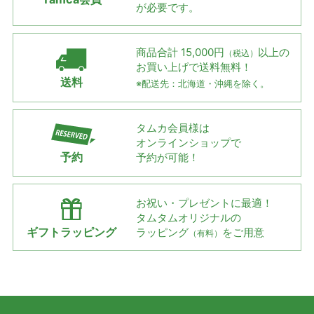
が必要です。
商品合計 15,000円
以上の
（税込）
お買い上げで
送料無料！
送料
※配送先：北海道・沖縄を除く。
タムカ会員様は
オンラインショップで
予約
予約が可能！
お祝い・プレゼントに最適！
タムタムオリジナルの
ギフトラッピング
ラッピング
をご用意
（有料）