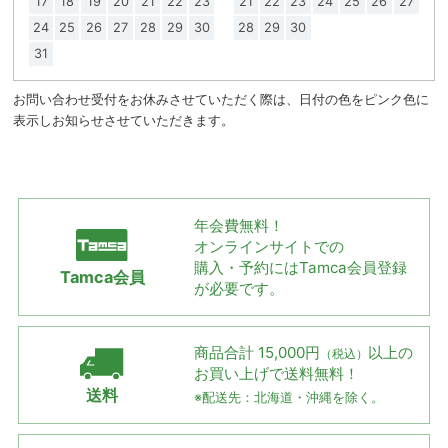
17
18
19
20
21
22
23
21
22
23
24
25
26
27
24
25
26
27
28
29
30
28
29
30
31
お問い合わせ受付をお休みさせていただく際は、日付の色をピンク色に
表示しお知らせさせていただきます。
年会費無料！
オンラインサイトでの
購入・予約には
Tamca会員登録
Tamca会員
が必要です。
商品合計 15,000円
以上の
（税込）
お買い上げで
送料無料！
送料
※配送先：北海道・沖縄を除く。