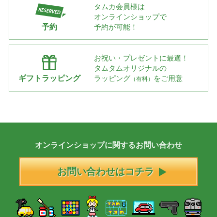
タムカ会員様は
オンラインショップで
予約
予約が可能！
お祝い・プレゼントに最適！
タムタムオリジナルの
ギフトラッピング
ラッピング
をご用意
（有料）
オンラインショップに
関する
お問い合わせ
お問い合わせはコチラ