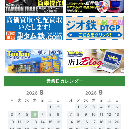
営業日カレンダー
8
9
2026.
2026.
月
火
水
木
金
土
日
月
火
水
木
金
土
日
1
2
1
2
3
4
5
6
3
4
5
6
7
8
9
7
8
9
10
11
12
13
10
11
12
13
14
15
16
14
15
16
17
18
19
20