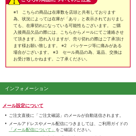
※1 こちらの商品は在庫数を店頭と共有しております
為、状況によっては在庫が「あり」と表示されておりまし
ても、在庫切れになっている可能性もございます。 ご購
入後商品欠品の際には、こちらからメールにてご連絡させ
て頂きます。恐れ入りますが、売り切れの際はご了承頂け
ます様お願い致します。 ※2 パッケージ等に痛みがある
場合がございます。 ※3 セール商品の為、返品、交換は
お受け致しかねます。ご了承ください。
インフォメーション
メール設定について
ご注文直後に「ご注文確認」のメールが自動送信されます。
メールアドレスやメール配信につきましては、ご利用ガイドの
「メール配信について」
をご確認ください。