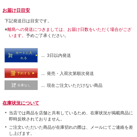
お届け日目安
下記発送日は目安です。
※
離島への発送につきましては、お届け日数をいただく場合がござ
います。
予めご了承ください。
カートに入
… 3日以内発送
れる
… 発売・入荷次第順次発送
予約する
… 現在ご注文いただけない商品
在庫なし
在庫状況について
当店では商品を店舗と共有しているため、在庫状況が掲載商品に
即時反映されておりません。
ご注文いただいた商品が在庫切れの際は、メールにてご連絡を差
し上げます。