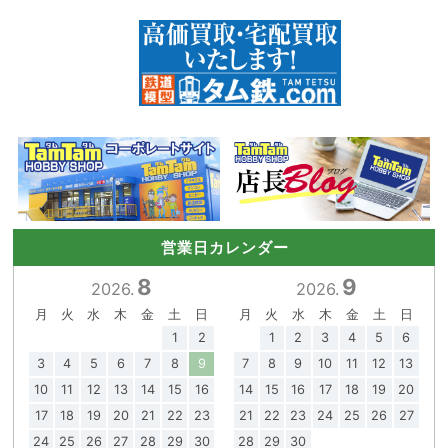
営業日カレンダー
8
9
2026.
2026.
月
火
水
木
金
土
日
月
火
水
木
金
土
日
1
2
1
2
3
4
5
6
3
4
5
6
7
8
9
7
8
9
10
11
12
13
10
11
12
13
14
15
16
14
15
16
17
18
19
20
17
18
19
20
21
22
23
21
22
23
24
25
26
27
24
25
26
27
28
29
30
28
29
30