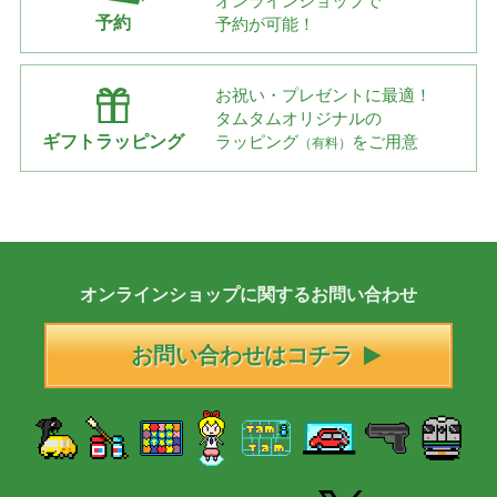
オンラインショップで
予約
予約が可能！
お祝い・プレゼントに最適！
タムタムオリジナルの
ギフトラッピング
ラッピング
をご用意
（有料）
オンラインショップに
関する
お問い合わせ
お問い合わせはコチラ