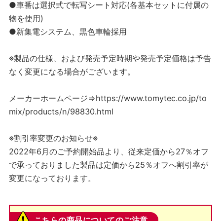
●車番は選択式で転写シート対応(各基本セットに付属の
物を使用)
●新集電システム、黒色車輪採用
※製品の仕様、および発売予定時期や発売予定価格は予告
なく変更になる場合がございます。
メーカーホームページ⇒https://www.tomytec.co.jp/to
mix/products/n/98830.html
※割引率変更のお知らせ※
2022年6月のご予約開始品より、従来定価から27％オフ
で承っておりました製品は定価から25％オフへ割引率が
変更になっております。
こちらの商品についてのご注意