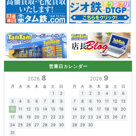
営業日カレンダー
8
9
2026.
2026.
月
火
水
木
金
土
日
月
火
水
木
金
土
日
1
2
1
2
3
4
5
6
3
4
5
6
7
8
9
7
8
9
10
11
12
13
10
11
12
13
14
15
16
14
15
16
17
18
19
20
17
18
19
20
21
22
23
21
22
23
24
25
26
27
24
25
26
27
28
29
30
28
29
30
31