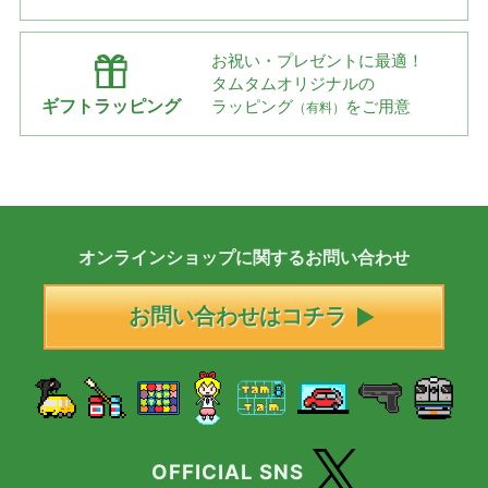
お祝い・プレゼントに最適！
タムタムオリジナルの
ギフトラッピング
ラッピング
をご用意
（有料）
オンラインショップに
関する
お問い合わせ
お問い合わせはコチラ
OFFICIAL SNS