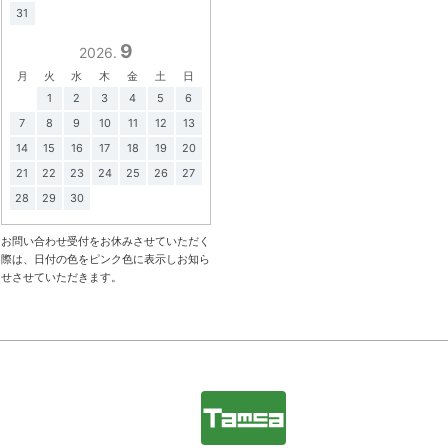
31
9
2026.
月
火
水
木
金
土
日
1
2
3
4
5
6
7
8
9
10
11
12
13
14
15
16
17
18
19
20
21
22
23
24
25
26
27
28
29
30
お問い合わせ受付をお休みさせていただく
際は、日付の色をピンク色に表示しお知ら
せさせていただきます。