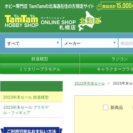
メーカー
鉄道模型
ラジコン
ミリタリープラモデル
キャラクタープラ
2023年年末セール
2023年末
2023年末セール 鉄道模型
新商品
2023年末セール プラモデ
ル・フィギュア