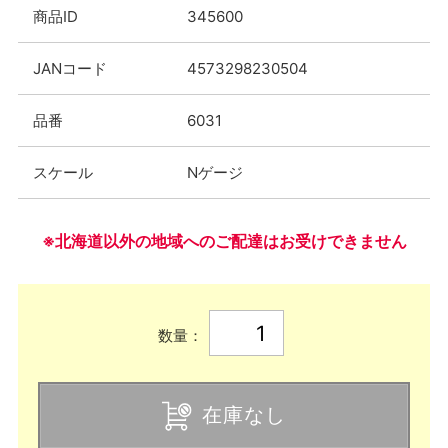
商品ID
345600
JANコード
4573298230504
品番
6031
スケール
Nゲージ
※北海道以外の地域へのご配達はお受けできません
数量：
在庫なし