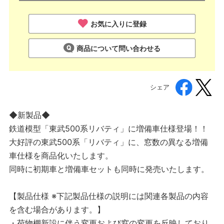
お気に入りに登録
商品について問い合わせる
シェア
◆新製品◆
鉄道模型「東武500系リバティ」に増備車仕様登場！！
大好評の東武500系「リバティ」に、窓数の異なる増備
車仕様を商品化いたします。
同時に初期車と増備車セットも同時に発売いたします。
【製品仕様 ※下記製品仕様の説明には関連各製品の内容
を含む場合があります。】
・荷物棚新設に伴う変更および窓の変更を反映しており