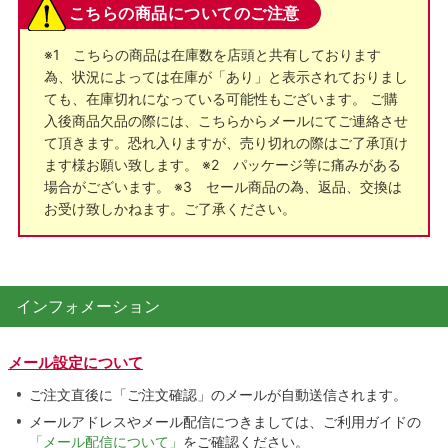
こちらの商品についてのご注意
※1 こちらの商品は在庫数を店頭と共有しております
為、状況によっては在庫が「あり」と表示されておりまし
ても、在庫切れになっている可能性もございます。 ご購
入後商品欠品の際には、こちらからメールにてご連絡させ
て頂きます。恐れ入りますが、売り切れの際はご了承頂け
ます様お願い致します。 ※2 パッケージ等に痛みがある
場合がございます。 ※3 セール商品の為、返品、交換は
お受け致しかねます。ご了承ください。
インフォメーション
メール設定について
ご注文直後に「ご注文確認」のメールが自動送信されます。
メールアドレスやメール配信につきましては、ご利用ガイドの
「メール配信について」
をご確認ください。