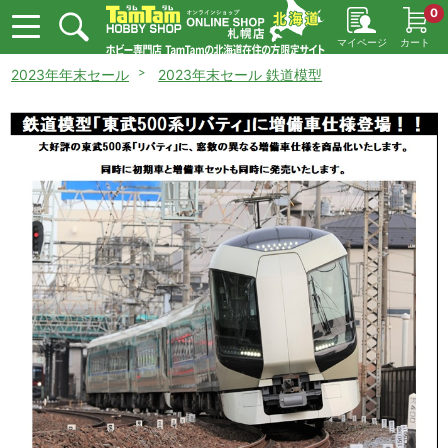
0
マイページ
カート
2023年年末セール
2023年末セール 鉄道模型