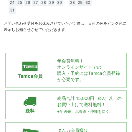
24
25
26
27
28
29
30
28
29
30
31
お問い合わせ受付をお休みさせていただく際は、日付の色をピンク色に
表示しお知らせさせていただきます。
年会費無料！
オンラインサイトでの
購入・予約には
Tamca会員登録
Tamca会員
が必要です。
商品合計 15,000円
以上の
（税込）
お買い上げで
送料無料！
送料
※配送先：北海道・沖縄を除く。
タムカ会員様は