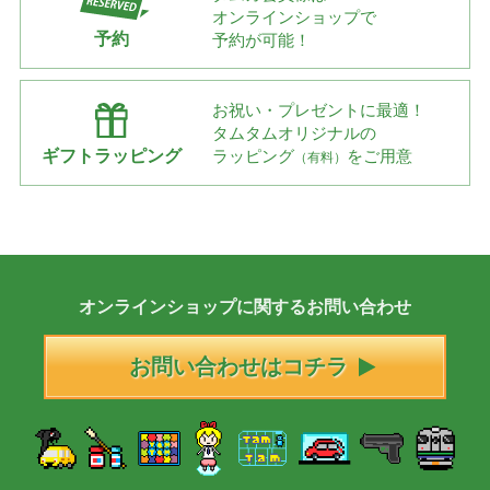
オンラインショップで
予約
予約が可能！
お祝い・プレゼントに最適！
タムタムオリジナルの
ギフトラッピング
ラッピング
をご用意
（有料）
オンラインショップに
関する
お問い合わせ
お問い合わせはコチラ