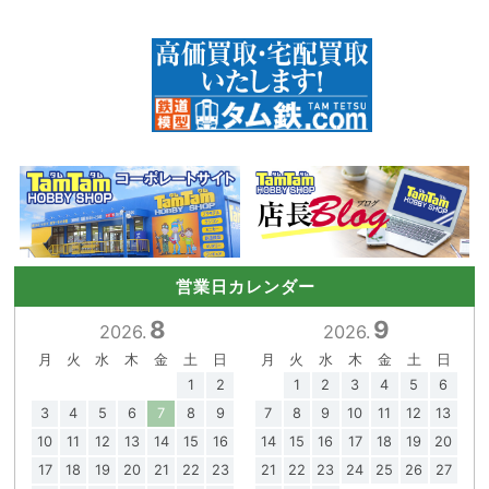
営業日カレンダー
8
9
2026.
2026.
月
火
水
木
金
土
日
月
火
水
木
金
土
日
1
2
1
2
3
4
5
6
3
4
5
6
7
8
9
7
8
9
10
11
12
13
10
11
12
13
14
15
16
14
15
16
17
18
19
20
17
18
19
20
21
22
23
21
22
23
24
25
26
27