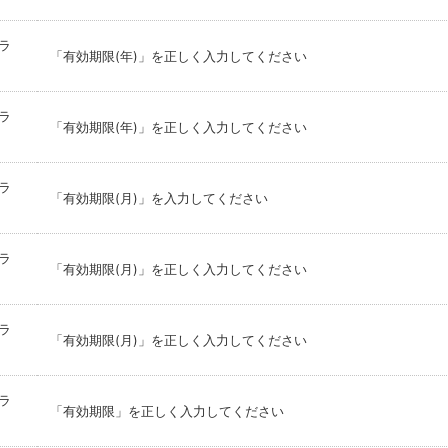
ラ
「有効期限(年)」を正しく入力してください
ラ
「有効期限(年)」を正しく入力してください
ラ
「有効期限(月)」を入力してください
ラ
「有効期限(月)」を正しく入力してください
ラ
「有効期限(月)」を正しく入力してください
ラ
「有効期限」を正しく入力してください