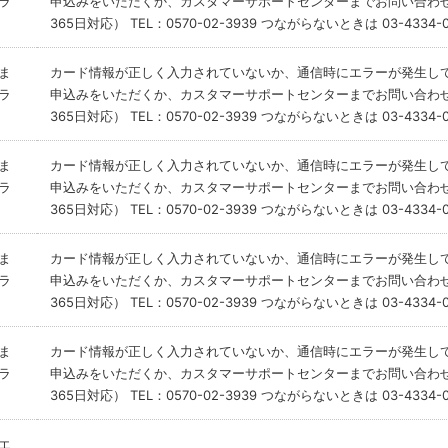
ラ
申込みをいただくか、カスタマーサポートセンターまでお問い合わせ
365日対応） TEL：0570-02-3939 つながらないときは 03-4334-0
ま
カード情報が正しく入力されていないか、通信時にエラーが発生し
ラ
申込みをいただくか、カスタマーサポートセンターまでお問い合わせ
365日対応） TEL：0570-02-3939 つながらないときは 03-4334-0
ま
カード情報が正しく入力されていないか、通信時にエラーが発生し
ラ
申込みをいただくか、カスタマーサポートセンターまでお問い合わせ
365日対応） TEL：0570-02-3939 つながらないときは 03-4334-0
ま
カード情報が正しく入力されていないか、通信時にエラーが発生し
ラ
申込みをいただくか、カスタマーサポートセンターまでお問い合わせ
365日対応） TEL：0570-02-3939 つながらないときは 03-4334-0
ま
カード情報が正しく入力されていないか、通信時にエラーが発生し
ラ
申込みをいただくか、カスタマーサポートセンターまでお問い合わせ
365日対応） TEL：0570-02-3939 つながらないときは 03-4334-0
エ