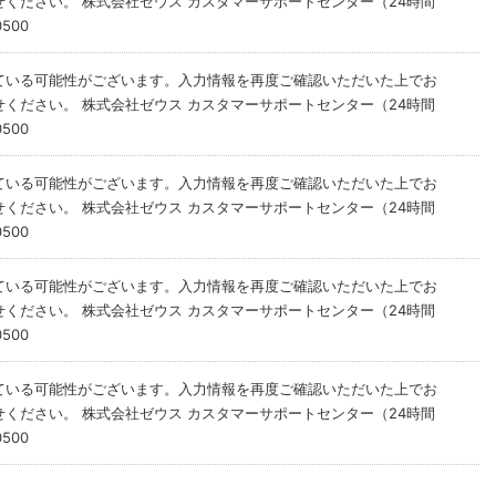
ください。 株式会社ゼウス カスタマーサポートセンター（24時間
500
ている可能性がございます。入力情報を再度ご確認いただいた上でお
ください。 株式会社ゼウス カスタマーサポートセンター（24時間
500
ている可能性がございます。入力情報を再度ご確認いただいた上でお
ください。 株式会社ゼウス カスタマーサポートセンター（24時間
500
ている可能性がございます。入力情報を再度ご確認いただいた上でお
ください。 株式会社ゼウス カスタマーサポートセンター（24時間
500
ている可能性がございます。入力情報を再度ご確認いただいた上でお
ください。 株式会社ゼウス カスタマーサポートセンター（24時間
500