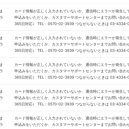
ま
カード情報が正しく入力されていないか、通信時にエラーが発生し
ラ
申込みをいただくか、カスタマーサポートセンターまでお問い合わせ
365日対応） TEL：0570-02-3939 つながらないときは 03-4334-0
ま
カード情報が正しく入力されていないか、通信時にエラーが発生し
ラ
申込みをいただくか、カスタマーサポートセンターまでお問い合わせ
365日対応） TEL：0570-02-3939 つながらないときは 03-4334-0
ま
カード情報が正しく入力されていないか、通信時にエラーが発生し
ラ
申込みをいただくか、カスタマーサポートセンターまでお問い合わせ
365日対応） TEL：0570-02-3939 つながらないときは 03-4334-0
ま
カード情報が正しく入力されていないか、通信時にエラーが発生し
ラ
申込みをいただくか、カスタマーサポートセンターまでお問い合わせ
365日対応） TEL：0570-02-3939 つながらないときは 03-4334-0
ま
カード情報が正しく入力されていないか、通信時にエラーが発生し
ラ
申込みをいただくか、カスタマーサポートセンターまでお問い合わせ