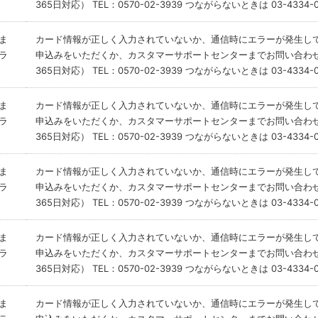
365日対応） TEL：0570-02-3939 つながらないときは 03-4334-0
ま
カード情報が正しく入力されていないか、通信時にエラーが発生し
ラ
申込みをいただくか、カスタマーサポートセンターまでお問い合わせ
365日対応） TEL：0570-02-3939 つながらないときは 03-4334-0
ま
カード情報が正しく入力されていないか、通信時にエラーが発生し
ラ
申込みをいただくか、カスタマーサポートセンターまでお問い合わせ
365日対応） TEL：0570-02-3939 つながらないときは 03-4334-0
ま
カード情報が正しく入力されていないか、通信時にエラーが発生し
ラ
申込みをいただくか、カスタマーサポートセンターまでお問い合わせ
365日対応） TEL：0570-02-3939 つながらないときは 03-4334-0
ま
カード情報が正しく入力されていないか、通信時にエラーが発生し
ラ
申込みをいただくか、カスタマーサポートセンターまでお問い合わせ
365日対応） TEL：0570-02-3939 つながらないときは 03-4334-0
ま
カード情報が正しく入力されていないか、通信時にエラーが発生し