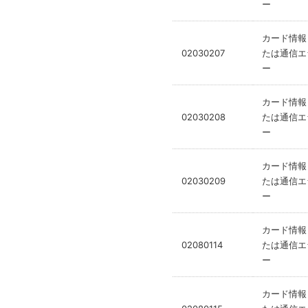
ー
カード情報
02030207
たは通信エ
ー
カード情報
02030208
たは通信エ
ー
カード情報
02030209
たは通信エ
ー
カード情報
02080114
たは通信エ
ー
カード情報