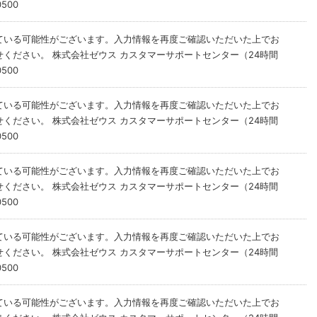
500
ている可能性がございます。入力情報を再度ご確認いただいた上でお
ください。 株式会社ゼウス カスタマーサポートセンター（24時間
500
ている可能性がございます。入力情報を再度ご確認いただいた上でお
ください。 株式会社ゼウス カスタマーサポートセンター（24時間
500
ている可能性がございます。入力情報を再度ご確認いただいた上でお
ください。 株式会社ゼウス カスタマーサポートセンター（24時間
500
ている可能性がございます。入力情報を再度ご確認いただいた上でお
ください。 株式会社ゼウス カスタマーサポートセンター（24時間
500
ている可能性がございます。入力情報を再度ご確認いただいた上でお