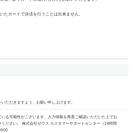
いたカードで決済を行うことは出来ません。
をいただきますよう、お願い申し上げます。
ている可能性がございます。入力情報を再度ご確認いただいた上でお
ください。 株式会社ゼウス カスタマーサポートセンター（24時間
500