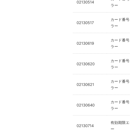
02130514
ラー
カード番号
02130517
ラー
カード番号
02130619
ラー
カード番号
02130620
ラー
カード番号
02130621
ラー
カード番号
02130640
ラー
有効期限エ
02130714
ー