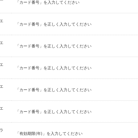
「カード番号」を入力してください
エ
「カード番号」を正しく入力してください
エ
「カード番号」を正しく入力してください
エ
「カード番号」を正しく入力してください
エ
「カード番号」を正しく入力してください
エ
「カード番号」を正しく入力してください
ラ
「有効期限(年)」を入力してください