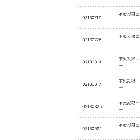
有効期限エ
02130717
ー
有効期限エ
02130725
ー
有効期限エ
02130814
ー
有効期限エ
02130817
ー
有効期限エ
02130825
ー
有効期限エ
02130922
ー