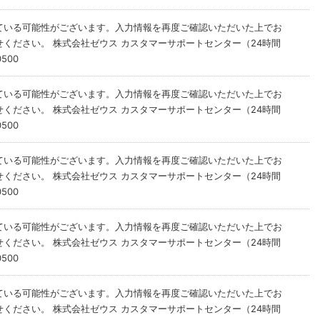
ている可能性がございます。入力情報を再度ご確認いただいた上でお
ください。 株式会社ゼウス カスタマーサポートセンター（24時間
500
ている可能性がございます。入力情報を再度ご確認いただいた上でお
ください。 株式会社ゼウス カスタマーサポートセンター（24時間
500
ている可能性がございます。入力情報を再度ご確認いただいた上でお
ください。 株式会社ゼウス カスタマーサポートセンター（24時間
500
ている可能性がございます。入力情報を再度ご確認いただいた上でお
ください。 株式会社ゼウス カスタマーサポートセンター（24時間
500
ている可能性がございます。入力情報を再度ご確認いただいた上でお
ください。 株式会社ゼウス カスタマーサポートセンター（24時間