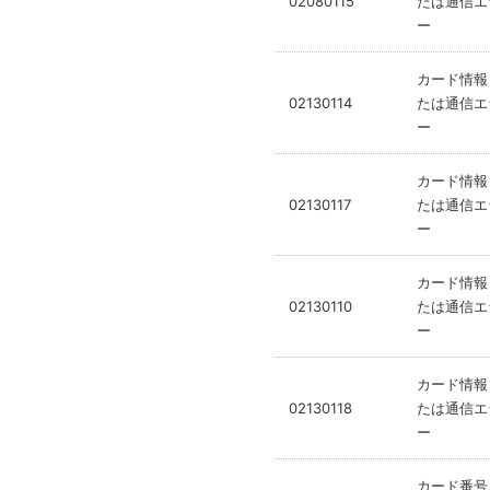
02080115
たは通信エ
ー
カード情報
02130114
たは通信エ
ー
カード情報
02130117
たは通信エ
ー
カード情報
02130110
たは通信エ
ー
カード情報
02130118
たは通信エ
ー
カード番号