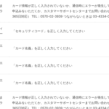
ま
カード情報が正しく入力されていないか、通信時にエラーが発生し
ラ
申込みをいただくか、カスタマーサポートセンターまでお問い合わせ
365日対応） TEL：0570-02-3939 つながらないときは 03-4334-0
ィ
「セキュリティコード」を正しく入力してください
ー
エ
「カード名義」を正しく入力してください
エ
「カード名義」を正しく入力してください
エ
「カード名義」を正しく入力してください
ま
カード情報が正しく入力されていないか、通信時にエラーが発生し
ラ
申込みをいただくか、カスタマーサポートセンターまでお問い合わせ
365日対応） TEL：0570-02-3939 つながらないときは 03-4334-0