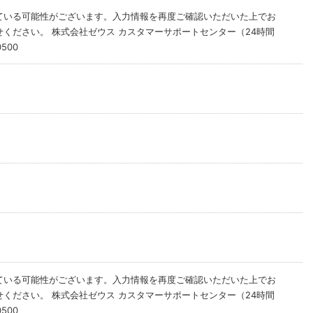
ている可能性がございます。入力情報を再度ご確認いただいた上でお
ください。 株式会社ゼウス カスタマーサポートセンター（24時間
500
ている可能性がございます。入力情報を再度ご確認いただいた上でお
ください。 株式会社ゼウス カスタマーサポートセンター（24時間
500