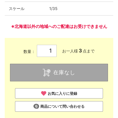
スケール
1/35
※北海道以外の地域へのご配達はお受けできません
3
お一人様
点まで
数量：
在庫なし
お気に入りに登録
商品について問い合わせる