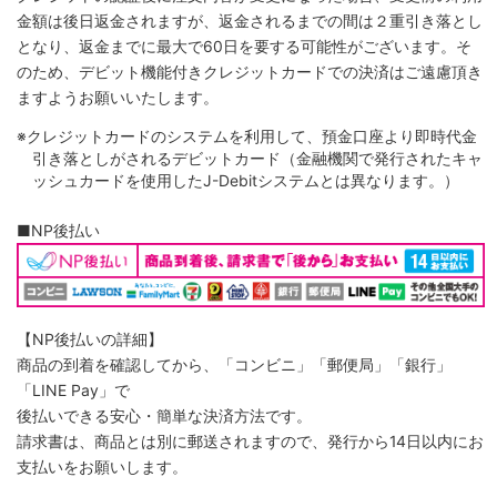
金額は後日返金されますが、返金されるまでの間は２重引き落とし
となり、返金までに最大で60日を要する可能性がございます。そ
のため、デビット機能付きクレジットカードでの決済はご遠慮頂き
ますようお願いいたします。
※クレジットカードのシステムを利用して、預金口座より即時代金
引き落としがされるデビットカード（金融機関で発行されたキャ
ッシュカードを使用したJ-Debitシステムとは異なります。）
■NP後払い
【NP後払いの詳細】
商品の到着を確認してから、「コンビニ」「郵便局」「銀行」
「LINE Pay」で
後払いできる安心・簡単な決済方法です。
請求書は、商品とは別に郵送されますので、発行から14日以内にお
支払いをお願いします。