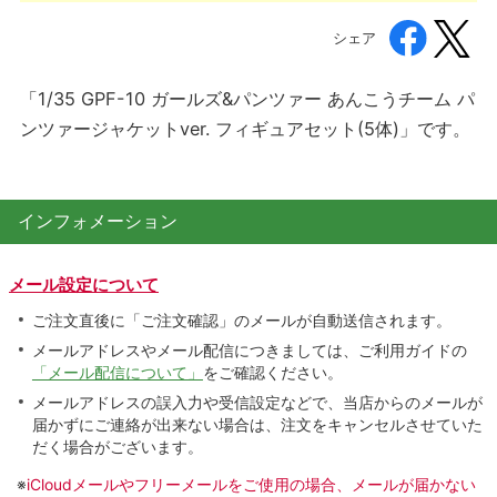
シェア
「1/35 GPF-10 ガールズ&パンツァー あんこうチーム パ
ンツァージャケットver. フィギュアセット(5体)」です。
インフォメーション
メール設定について
ご注文直後に「ご注文確認」のメールが自動送信されます。
メールアドレスやメール配信につきましては、ご利用ガイドの
「メール配信について」
をご確認ください。
メールアドレスの誤入力や受信設定などで、当店からのメールが
届かずにご連絡が出来ない場合は、注文をキャンセルさせていた
だく場合がございます。
※
iCloudメールやフリーメールをご使用の場合、メールが届かない