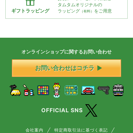
タムタムオリジナルの
ギフトラッピング
ラッピング
をご用意
（有料）
オンラインショップに
関する
お問い合わせ
お問い合わせはコチラ
OFFICIAL SNS
会社案内
特定商取引法に基づく表記