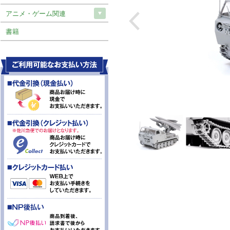
アニメ・ゲーム関連
書籍