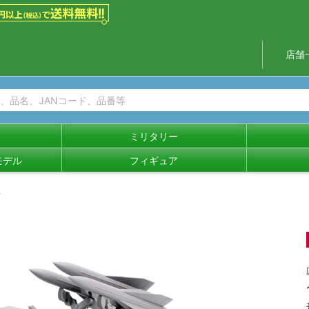
店舗
ミリタリー
モデル
フィギュア