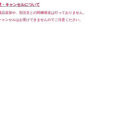
更・キャンセルについて
商品追加や、別注文との同梱発送は行っておりません。
キャンセルはお受けできませんのでご注意ください。