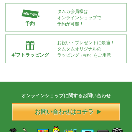
タムカ会員様は
オンラインショップで
予約
予約が可能！
お祝い・プレゼントに最適！
タムタムオリジナルの
ギフトラッピング
ラッピング
をご用意
（有料）
オンラインショップに
関する
お問い合わせ
お問い合わせはコチラ