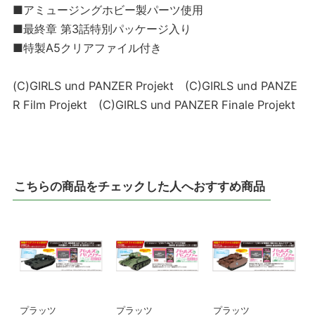
■アミュージングホビー製パーツ使用
■最終章 第3話特別パッケージ入り
■特製A5クリアファイル付き
(C)GIRLS und PANZER Projekt (C)GIRLS und PANZE
R Film Projekt (C)GIRLS und PANZER Finale Projekt
こちらの商品をチェックした人へおすすめ商品
プラッツ
プラッツ
プラッツ