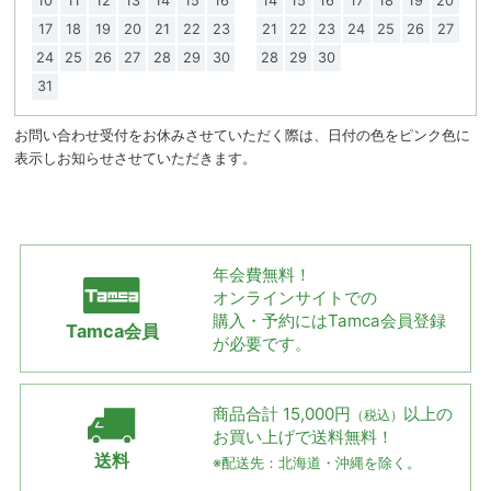
10
11
12
13
14
15
16
14
15
16
17
18
19
20
17
18
19
20
21
22
23
21
22
23
24
25
26
27
24
25
26
27
28
29
30
28
29
30
31
お問い合わせ受付をお休みさせていただく際は、日付の色をピンク色に
表示しお知らせさせていただきます。
年会費無料！
オンラインサイトでの
購入・予約には
Tamca会員登録
Tamca会員
が必要です。
商品合計 15,000円
以上の
（税込）
お買い上げで
送料無料！
送料
※配送先：北海道・沖縄を除く。