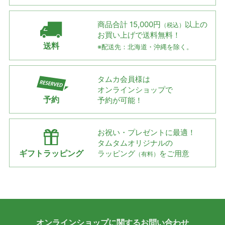
商品合計 15,000円
以上の
（税込）
お買い上げで
送料無料！
送料
※配送先：北海道・沖縄を除く。
タムカ会員様は
オンラインショップで
予約
予約が可能！
お祝い・プレゼントに最適！
タムタムオリジナルの
ギフトラッピング
ラッピング
をご用意
（有料）
オンラインショップに
関する
お問い合わせ