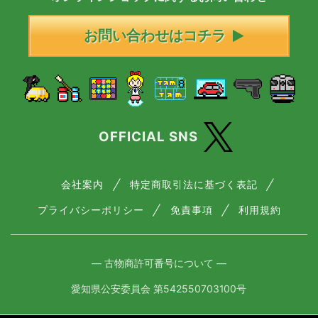
お問い合わせはコチラ
OFFICIAL SNS
会社案内
特定商取引法に基づく表記
プライバシーポリシー
免責事項
利用規約
― 古物商許可番号について ―
愛知県公安委員会 第542550703100号