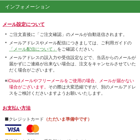
インフォメーション
メール設定について
ご注文直後に「ご注文確認」のメールが自動送信されます。
メールアドレスやメール配信につきましては、ご利用ガイドの
「メール配信について」
をご確認ください。
メールアドレスの誤入力や受信設定などで、当店からのメールが
届かずにご連絡が出来ない場合は、注文をキャンセルさせていた
だく場合がございます。
※
iCloudメールやフリーメールをご使用の場合、メールが届かない
場合がございます。
その際は大変恐縮ですが、別のメールアドレ
スをご検討くださいますようお願いいたします。
お支払い方法
■クレジットカード
（ただいま準備中です）