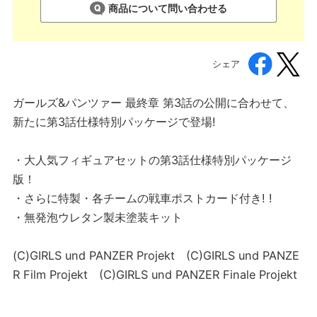
商品について問い合わせる
シェア
ガールズ&パンツァー 最終章 第3話の公開に合わせて、
新たに第3話仕様特別パッケージで登場!
・大人気フィギュアセットの第3話仕様特別パッケージ
版！
・さらに特製・各チームの戦車ポストカード付き! !
・無発泡ウレタン製未塗装キット
(C)GIRLS und PANZER Projekt (C)GIRLS und PANZE
R Film Projekt (C)GIRLS und PANZER Finale Projekt