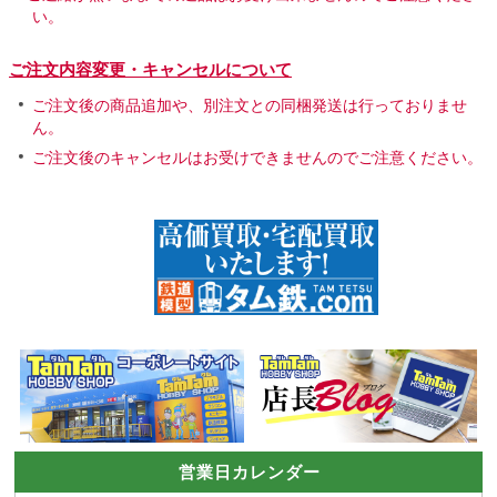
い。
ご注文内容変更・キャンセルについて
ご注文後の商品追加や、別注文との同梱発送は行っておりませ
ん。
ご注文後のキャンセルはお受けできませんのでご注意ください。
営業日カレンダー