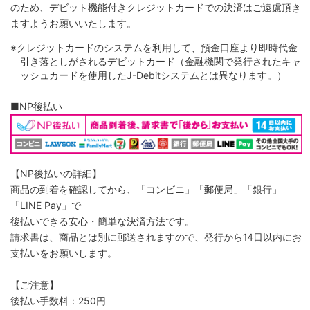
のため、デビット機能付きクレジットカードでの決済はご遠慮頂き
ますようお願いいたします。
※クレジットカードのシステムを利用して、預金口座より即時代金
引き落としがされるデビットカード（金融機関で発行されたキャ
ッシュカードを使用したJ-Debitシステムとは異なります。）
■NP後払い
【NP後払いの詳細】
商品の到着を確認してから、「コンビニ」「郵便局」「銀行」
「LINE Pay」で
後払いできる安心・簡単な決済方法です。
請求書は、商品とは別に郵送されますので、発行から14日以内にお
支払いをお願いします。
【ご注意】
後払い手数料：250円