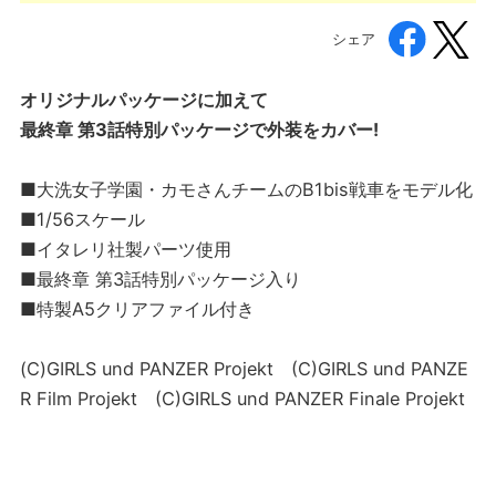
シェア
オリジナルパッケージに加えて
最終章 第3話特別パッケージで外装をカバー!
■大洗女子学園・カモさんチームのB1bis戦車をモデル化
■1/56スケール
■イタレリ社製パーツ使用
■最終章 第3話特別パッケージ入り
■特製A5クリアファイル付き
(C)GIRLS und PANZER Projekt (C)GIRLS und PANZE
R Film Projekt (C)GIRLS und PANZER Finale Projekt