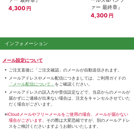
ァー 最終章』
4,300
円
4,300
円
インフォメーション
メール設定について
ご注文直後に「ご注文確認」のメールが自動送信されます。
メールアドレスやメール配信につきましては、ご利用ガイドの
「メール配信について」
をご確認ください。
メールアドレスの誤入力や受信設定などで、当店からのメールが
届かずにご連絡が出来ない場合は、注文をキャンセルさせていた
だく場合がございます。
※
iCloudメールやフリーメールをご使用の場合、メールが届かない
場合がございます。
その際は大変恐縮ですが、別のメールアドレ
スをご検討くださいますようお願いいたします。