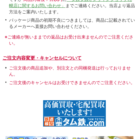
幌店に関するお問い合わせ」
までご連絡ください。当店より返品
方法をご案内いたします。
パッケージ商品の初期不良につきましては、商品に記載されてい
るメーカーへ直接お問い合わせください。
※ご連絡が無いままでの返品はお受け出来ませんのでご注意くださ
い。
ご注文内容変更・キャンセルについて
ご注文後の商品追加や、別注文との同梱発送は行っておりませ
ん。
ご注文後のキャンセルはお受けできませんのでご注意ください。