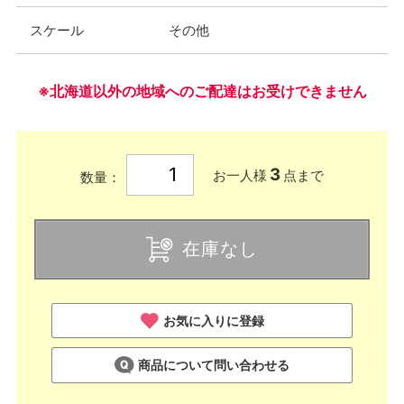
スケール
その他
※北海道以外の地域へのご配達はお受けできません
3
お一人様
点まで
数量：
在庫なし
お気に入りに登録
商品について問い合わせる