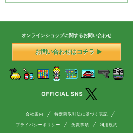
オンラインショップに
関する
お問い合わせ
お問い合わせはコチラ
OFFICIAL SNS
会社案内
特定商取引法に基づく表記
プライバシーポリシー
免責事項
利用規約