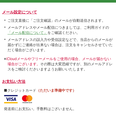
メール設定について
ご注文直後に「ご注文確認」のメールが自動送信されます。
メールアドレスやメール配信につきましては、ご利用ガイドの
「メール配信について」
をご確認ください。
メールアドレスの誤入力や受信設定などで、当店からのメールが
届かずにご連絡が出来ない場合は、注文をキャンセルさせていた
だく場合がございます。
※
iCloudメールやフリーメールをご使用の場合、メールが届かない
場合がございます。
その際は大変恐縮ですが、別のメールアドレ
スをご検討くださいますようお願いいたします。
お支払い方法
■クレジットカード
（ただいま準備中です）
発送前にお支払い。手数料はございません。