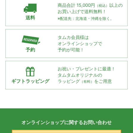
商品合計 15,000円
以上の
（税込）
お買い上げで
送料無料！
送料
※配送先：北海道・沖縄を除く。
タムカ会員様は
オンラインショップで
予約
予約が可能！
お祝い・プレゼントに最適！
タムタムオリジナルの
ギフトラッピング
ラッピング
をご用意
（有料）
オンラインショップに
関する
お問い合わせ