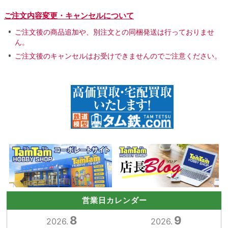
ご注文内容変更・キャンセルについて
ご注文後の商品追加や、別注文との同梱発送は行っておりませ
ん。
ご注文後のキャンセルはお受けできませんのでご注意ください。
営業日カレンダー
8
9
2026.
2026.