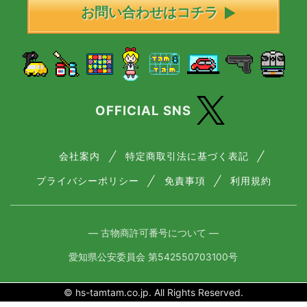
お問い合わせはコチラ
OFFICIAL SNS
会社案内
特定商取引法に基づく表記
プライバシーポリシー
免責事項
利用規約
― 古物商許可番号について ―
愛知県公安委員会 第542550703100号
© hs-tamtam.co.jp. All Rights Reserved.