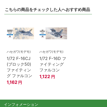
こちらの商品をチェックした人へおすすめ商品
ハセガワ(モデモ)
ハセガワ(モデモ)
1/72 F-16CJ
1/72 F-16D フ
(ブロック50)
ァイティング
ファイティン
ファルコン
グ ファルコン
1,122
円
1,162
円
インフォメーション