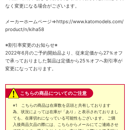
なく変更になる場合がございます。
メーカーホームページ⇒https://www.katomodels.com/
product/n/kiha58
※割引率変更のお知らせ※
2022年6月のご予約開始品より、従来定価から27％オフ
で承っておりました製品は定価から25％オフへ割引率が
変更になっております。
こちらの商品についてのご注意
※1 こちらの商品は在庫数を店頭と共有しております
為、状況によっては在庫が「あり」と表示されておりまし
ても、在庫切れになっている可能性もございます。 ご購
入後商品欠品の際には、こちらからメールにてご連絡させ