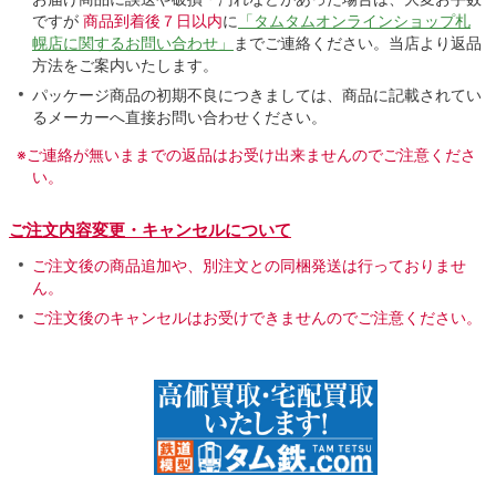
ですが
商品到着後７日以内
に
「タムタムオンラインショップ札
幌店に関するお問い合わせ」
までご連絡ください。当店より返品
方法をご案内いたします。
パッケージ商品の初期不良につきましては、商品に記載されてい
るメーカーへ直接お問い合わせください。
※ご連絡が無いままでの返品はお受け出来ませんのでご注意くださ
い。
ご注文内容変更・キャンセルについて
ご注文後の商品追加や、別注文との同梱発送は行っておりませ
ん。
ご注文後のキャンセルはお受けできませんのでご注意ください。