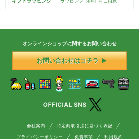
ギフトラッピング
ラッピング
をご用意
（有料）
オンラインショップに
関する
お問い合わせ
お問い合わせはコチラ
OFFICIAL SNS
会社案内
特定商取引法に基づく表記
プライバシーポリシー
免責事項
利用規約