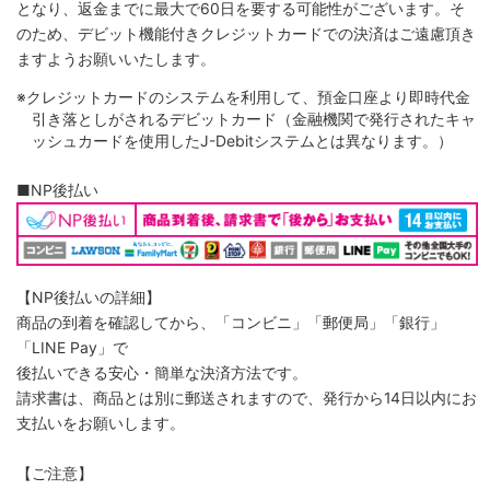
となり、返金までに最大で60日を要する可能性がございます。そ
のため、デビット機能付きクレジットカードでの決済はご遠慮頂き
ますようお願いいたします。
※クレジットカードのシステムを利用して、預金口座より即時代金
引き落としがされるデビットカード（金融機関で発行されたキャ
ッシュカードを使用したJ-Debitシステムとは異なります。）
■NP後払い
【NP後払いの詳細】
商品の到着を確認してから、「コンビニ」「郵便局」「銀行」
「LINE Pay」で
後払いできる安心・簡単な決済方法です。
請求書は、商品とは別に郵送されますので、発行から14日以内にお
支払いをお願いします。
【ご注意】