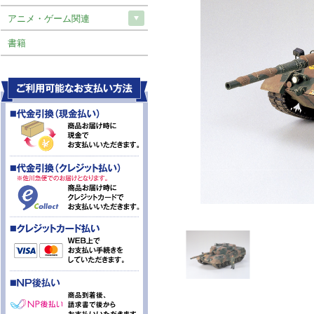
アニメ・ゲーム関連
書籍