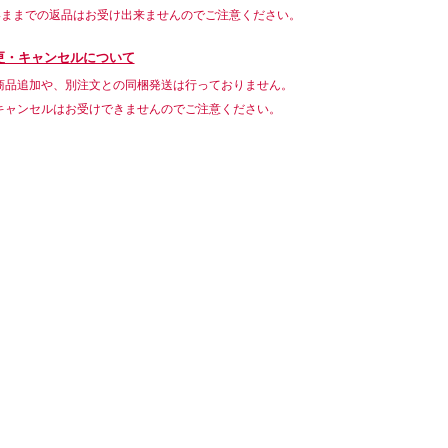
いままでの返品はお受け出来ませんのでご注意ください。
更・キャンセルについて
商品追加や、別注文との同梱発送は行っておりません。
キャンセルはお受けできませんのでご注意ください。