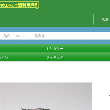
店舗
ミリタリー
モデル
フィギュア