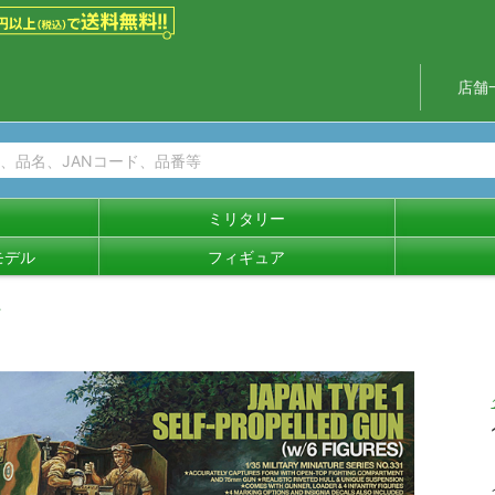
店舗
ミリタリー
モデル
フィギュア