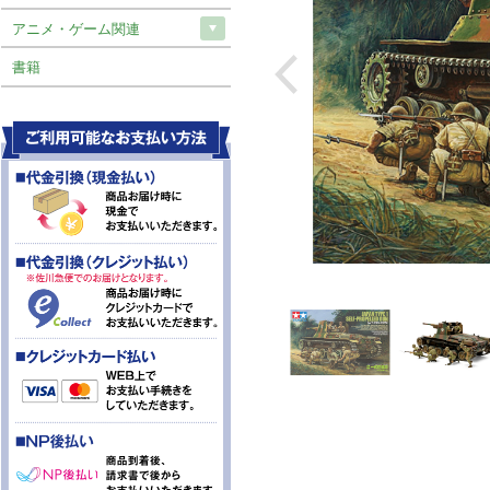
アニメ・ゲーム関連
書籍