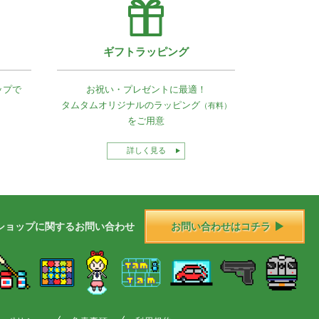
ギフトラッピング
ップで
お祝い・プレゼントに最適！
タムタムオリジナルの
ラッピング
（有料）
をご用意
詳しく見る
ショップに
関する
お問い合わせ
お問い合わせはコチラ