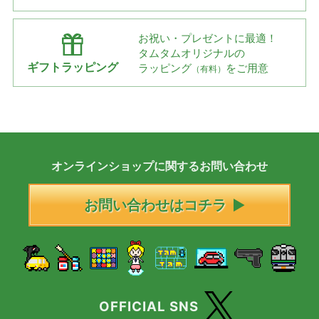
お祝い・プレゼントに最適！
タムタムオリジナルの
ギフトラッピング
ラッピング
をご用意
（有料）
オンラインショップに
関する
お問い合わせ
お問い合わせはコチラ
OFFICIAL SNS