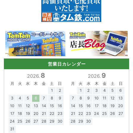
営業日カレンダー
8
9
2026.
2026.
月
火
水
木
金
土
日
月
火
水
木
金
土
日
1
2
1
2
3
4
5
6
3
4
5
6
7
8
9
7
8
9
10
11
12
13
10
11
12
13
14
15
16
14
15
16
17
18
19
20
17
18
19
20
21
22
23
21
22
23
24
25
26
27
24
25
26
27
28
29
30
28
29
30
31