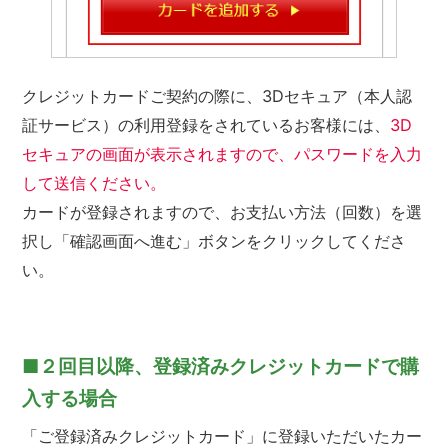
クレジットカードご契約の際に、3Dセキュア（本人認
証サービス）の利用登録をされているお客様には、
3D
セキュアの画面が表示されますので、パスワードを入力
して送信ください。
カードが登録されますので、お支払い方法（回数）を選
択し「確認画面へ進む」ボタンをクリックしてくださ
い。
■２回目以降、登録済みクレジットカードで購
入する場合
「ご登録済みクレジットカード」に登録いただいたカー