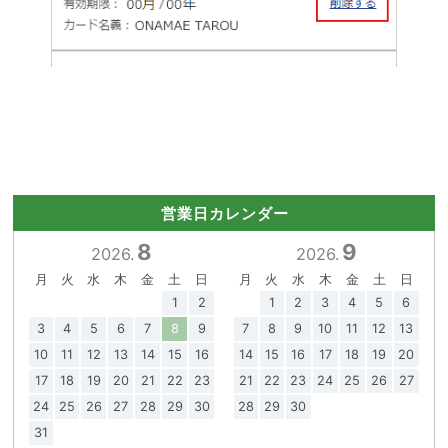
営業日カレンダー
8
9
2026.
2026.
月
火
水
木
金
土
日
月
火
水
木
金
土
日
1
2
1
2
3
4
5
6
3
4
5
6
7
8
9
7
8
9
10
11
12
13
10
11
12
13
14
15
16
14
15
16
17
18
19
20
17
18
19
20
21
22
23
21
22
23
24
25
26
27
24
25
26
27
28
29
30
28
29
30
31