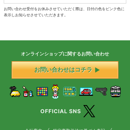
お問い合わせ受付をお休みさせていただく際は、日付の色をピンク色に
表示しお知らせさせていただきます。
オンラインショップに
関する
お問い合わせ
お問い合わせはコチラ
OFFICIAL SNS