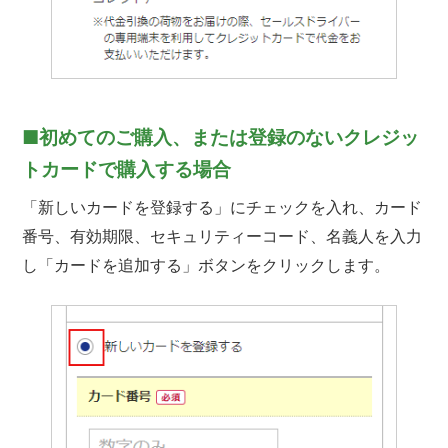
■初めてのご購入、または登録のないクレジッ
トカードで購入する場合
「新しいカードを登録する」にチェックを入れ、カード
番号、有効期限、セキュリティーコード、名義人を入力
し「カードを追加する」ボタンをクリックします。