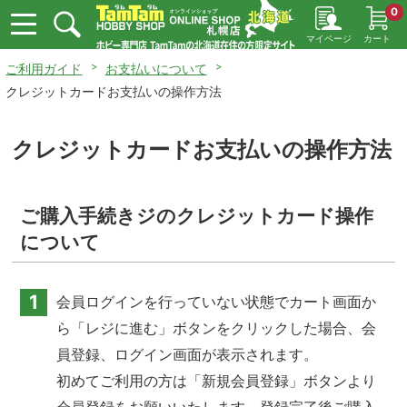
0
マイページ
カート
ご利用ガイド
お支払いについて
クレジットカードお支払いの操作方法
クレジットカードお支払いの操作方法
ご購入手続きジのクレジットカード操作
について
1
会員ログインを行っていない状態でカート画面か
ら「レジに進む」ボタンをクリックした場合、会
員登録、ログイン画面が表示されます。
初めてご利用の方は「新規会員登録」ボタンより