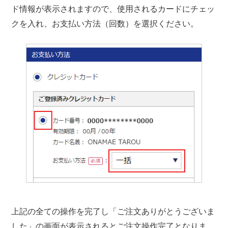
ド情報が表示されますので、使用されるカードにチェッ
クを入れ、お支払い方法（回数）を選択ください。
上記の全ての操作を完了し「ご注文ありがとうございま
した」の画面が表示されるとご注文操作完了となりま