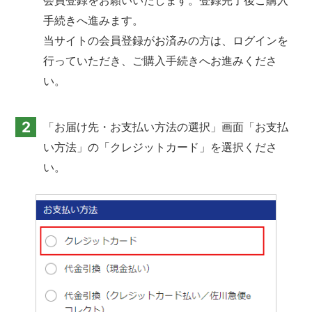
会員登録をお願いいたします。登録完了後ご購入
手続きへ進みます。
当サイトの会員登録がお済みの方は、ログインを
行っていただき、ご購入手続きへお進みくださ
い。
2
「お届け先・お支払い方法の選択」画面「お支払
い方法」の「クレジットカード」を選択くださ
い。