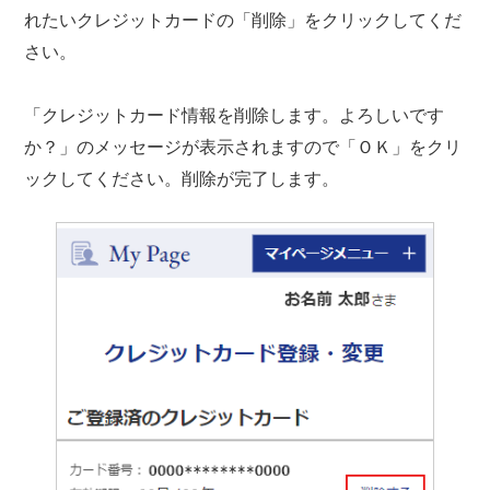
れたいクレジットカードの「削除」をクリックしてくだ
さい。
「クレジットカード情報を削除します。よろしいです
か？」のメッセージが表示されますので「ＯＫ」をクリ
ックしてください。削除が完了します。