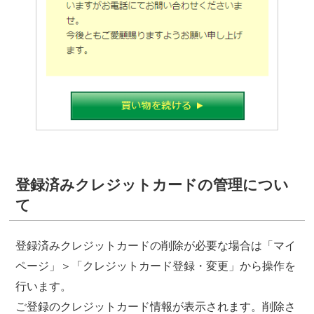
登録済みクレジットカードの管理につい
て
登録済みクレジットカードの削除が必要な場合は「マイ
ページ」＞「クレジットカード登録・変更」から操作を
行います。
ご登録のクレジットカード情報が表示されます。削除さ