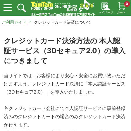
0
マイページ
カート
ご利用ガイド
クレジットカード決済について
クレジットカード決済方法の 本人認
証サービス（3Dセキュア2.0）の導入
につきまして
当サイトでは、お客様により安心・安全にお買い物いただ
けますよう、クレジットカード決済に「本人認証サービス
（3Dセキュア2.0）」を導入いたしました。
各クレジットカード会社にて本人認証サービスに事前登録
済みのクレジットカードの場合のみクレジットカード決済
が行えます。