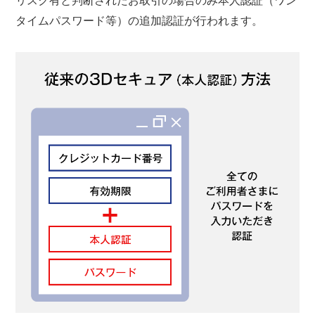
タイムパスワード等）の追加認証が行われます。