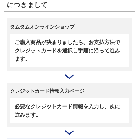
につきまして
タムタム
オンラインショップ
ご購入商品が決まりましたら、お支払方法で
クレジットカードを選択し手順に沿って進み
ます。
クレジットカード情報
入力ページ
必要なクレジットカード情報を入力し、次に
進みます。