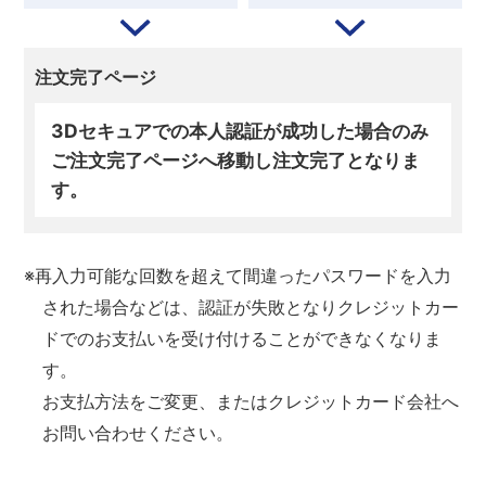
注文完了ページ
3Dセキュアでの本人認証が成功した場合のみ
ご注文完了ページへ移動し注文完了となりま
す。
※再入力可能な回数を超えて間違ったパスワードを入力
された場合などは、認証が失敗となりクレジットカー
ドでのお支払いを受け付けることができなくなりま
す。
お支払方法をご変更、またはクレジットカード会社へ
お問い合わせください。