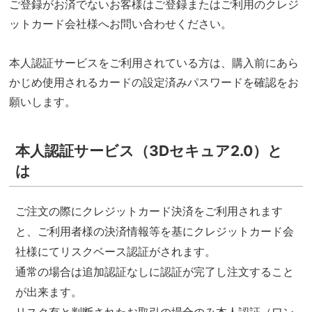
ご登録がお済でないお客様はご登録またはご利用のクレジ
ットカード会社様へお問い合わせください。
本人認証サービスをご利用されている方は、購入前にあら
かじめ使用されるカードの設定済みパスワードを確認をお
願いします。
本人認証サービス（3Dセキュア2.0）と
は
ご注文の際にクレジットカード決済をご利用されます
と、ご利用者様の決済情報等を基にクレジットカード会
社様にてリスクベース認証がされます。
通常の場合は追加認証なしに認証が完了し注文すること
が出来ます。
リスク有と判断されたお取引の場合のみ本人認証（ワン