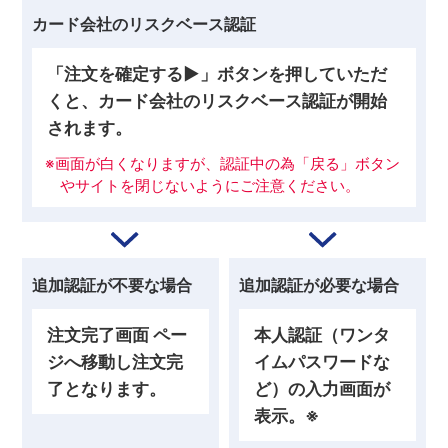
カード会社のリスクベース認証
「注文を確定する▶」ボタンを押していただ
くと、カード会社のリスクベース認証が開始
されます。
※画面が白くなりますが、認証中の為「戻る」ボタン
やサイトを閉じないようにご注意ください。
追加認証が不要な場合
追加認証が必要な場合
注文完了画面 ペー
本人認証（ワンタ
ジへ移動し注文完
イムパスワードな
了となります。
ど）の入力画面が
表示。※