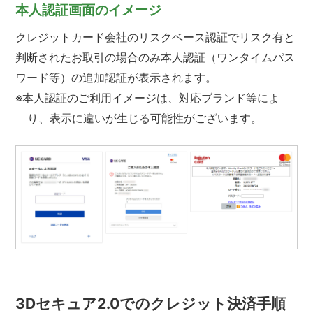
本人認証画面のイメージ
クレジットカード会社のリスクベース認証でリスク有と
判断されたお取引の場合のみ本人認証（ワンタイムパス
ワード等）の追加認証が表示されます。
※本人認証のご利用イメージは、対応ブランド等によ
り、表示に違いが生じる可能性がございます。
3Dセキュア2.0でのクレジット決済手順