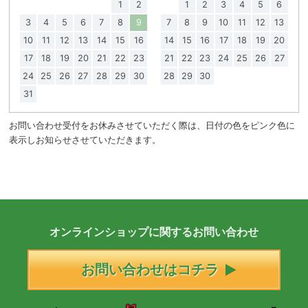
1
2
1
2
3
4
5
6
3
4
5
6
7
8
9
7
8
9
10
11
12
13
10
11
12
13
14
15
16
14
15
16
17
18
19
20
17
18
19
20
21
22
23
21
22
23
24
25
26
27
24
25
26
27
28
29
30
28
29
30
31
お問い合わせ受付をお休みさせていただく際は、日付の色をピンク色に
表示しお知らせさせていただきます。
オンラインショップに
関する
お問い合わせ
お問い合わせはコチラ