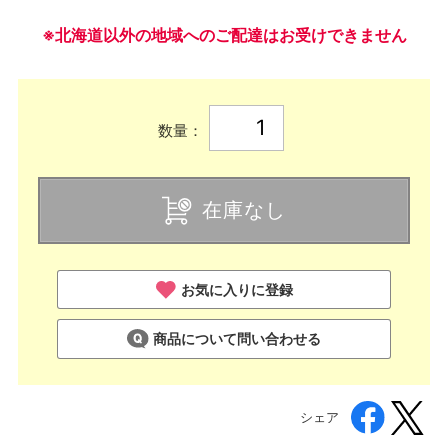
※北海道以外の地域へのご配達はお受けできません
数量：
在庫なし
お気に入りに登録
商品について問い合わせる
シェア