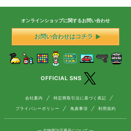
オンラインショップに
関する
お問い合わせ
お問い合わせはコチラ
OFFICIAL SNS
会社案内
特定商取引法に基づく表記
プライバシーポリシー
免責事項
利用規約
― 古物商許可番号について ―