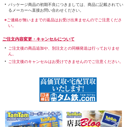
パッケージ商品の初期不良につきましては、商品に記載されてい
るメーカーへ直接お問い合わせください。
※ご連絡が無いままでの返品はお受け出来ませんのでご注意くださ
い。
ご注文内容変更・キャンセルについて
ご注文後の商品追加や、別注文との同梱発送は行っておりませ
ん。
ご注文後のキャンセルはお受けできませんのでご注意ください。