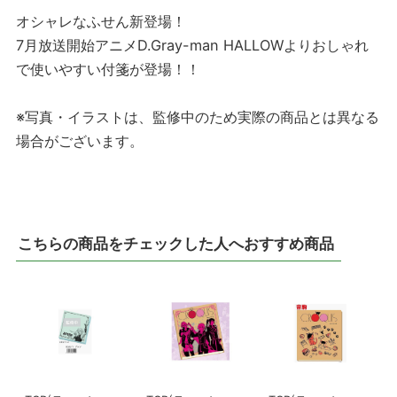
オシャレなふせん新登場！
7月放送開始アニメD.Gray-man HALLOWよりおしゃれ
で使いやすい付箋が登場！！
※写真・イラストは、監修中のため実際の商品とは異なる
場合がございます。
こちらの商品をチェックした人へおすすめ商品