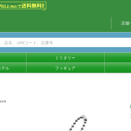
店舗
ミリタリー
モデル
フィギュア