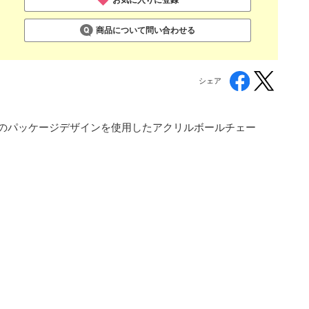
商品について問い合わせる
シェア
キュリー」のパッケージデザインを使用したアクリルボールチェー