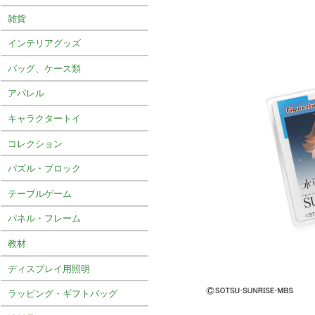
雑貨
インテリアグッズ
バッグ、ケース類
アパレル
キャラクタートイ
コレクション
パズル・ブロック
テーブルゲーム
パネル・フレーム
教材
ディスプレイ用照明
ラッピング・ギフトバッグ