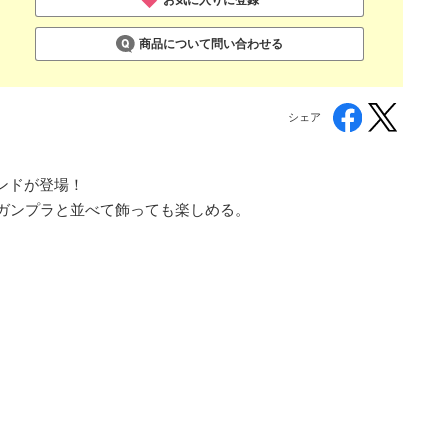
商品について問い合わせる
シェア
ンドが登場！
。ガンプラと並べて飾っても楽しめる。