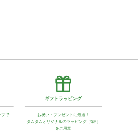
ギフトラッピング
ップで
お祝い・プレゼントに最適！
タムタムオリジナルの
ラッピング
（有料）
をご用意