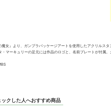
の魔女』より、ガンプラパッケージアートを使用したアクリルスタ
ッタ・マーキュリーの足元には作品のロゴと、名前プレートが付属
MBS
ェックした人へおすすめ商品