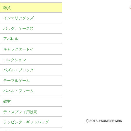
雑貨
インテリアグッズ
バッグ、ケース類
アパレル
キャラクタートイ
コレクション
パズル・ブロック
テーブルゲーム
パネル・フレーム
教材
ディスプレイ用照明
ラッピング・ギフトバッグ