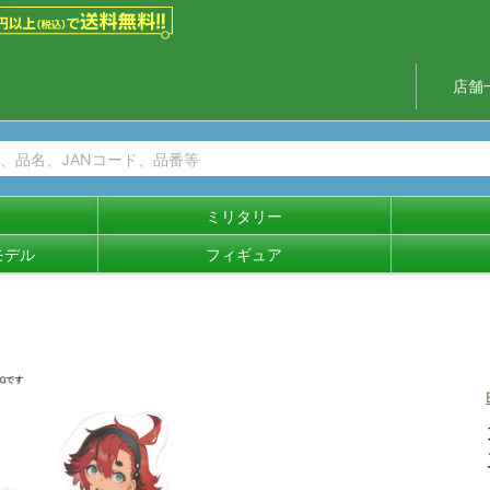
店舗
ミリタリー
モデル
フィギュア