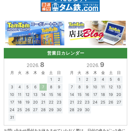
営業日カレンダー
8
9
2026.
2026.
月
火
水
木
金
土
日
月
火
水
木
金
土
日
1
2
1
2
3
4
5
6
3
4
5
6
7
8
9
7
8
9
10
11
12
13
10
11
12
13
14
15
16
14
15
16
17
18
19
20
17
18
19
20
21
22
23
21
22
23
24
25
26
27
24
25
26
27
28
29
30
28
29
30
31
お問い合わせ受付をお休みさせていただく際は、日付の色をピンク色に