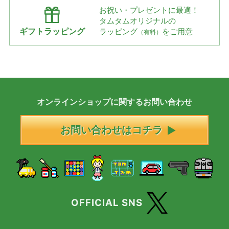
お祝い・プレゼントに最適！
タムタムオリジナルの
ギフトラッピング
ラッピング
をご用意
（有料）
オンラインショップに
関する
お問い合わせ
お問い合わせはコチラ
OFFICIAL SNS