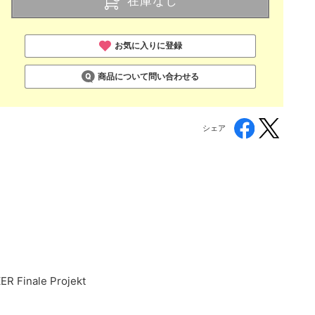
在庫なし
お気に入りに登録
商品について問い合わせる
シェア
R Finale Projekt