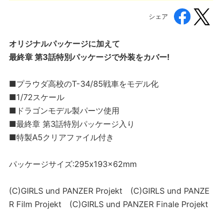
シェア
オリジナルパッケージに加えて
最終章 第3話特別パッケージで外装をカバー!
■プラウダ高校のT-34/85戦車をモデル化
■1/72スケール
■ドラゴンモデル製パーツ使用
■最終章 第3話特別パッケージ入り
■特製A5クリアファイル付き
パッケージサイズ:295x193x62mm
(C)GIRLS und PANZER Projekt (C)GIRLS und PANZE
R Film Projekt (C)GIRLS und PANZER Finale Projekt