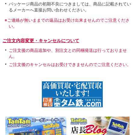
パッケージ商品の初期不良につきましては、商品に記載されてい
るメーカーへ直接お問い合わせください。
※ご連絡が無いままでの返品はお受け出来ませんのでご注意くださ
い。
ご注文内容変更・キャンセルについて
ご注文後の商品追加や、別注文との同梱発送は行っておりませ
ん。
ご注文後のキャンセルはお受けできませんのでご注意ください。