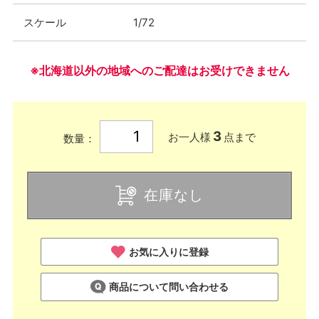
スケール
1/72
※北海道以外の地域へのご配達はお受けできません
3
お一人様
点まで
数量：
在庫なし
お気に入りに登録
商品について問い合わせる