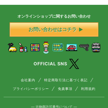
オンラインショップに
関する
お問い合わせ
お問い合わせはコチラ
OFFICIAL SNS
会社案内
特定商取引法に基づく表記
プライバシーポリシー
免責事項
利用規約
― 古物商許可番号について ―