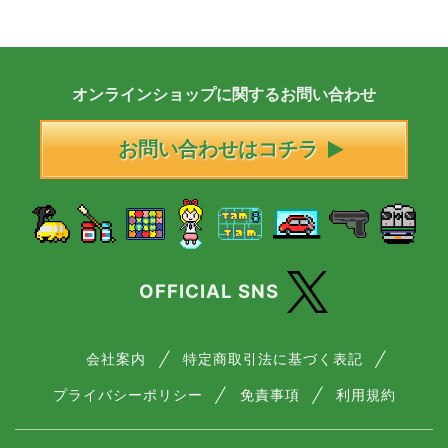
オンラインショップに
関する
お問い合わせ
お問い合わせはコチラ
OFFICIAL SNS
会社案内
特定商取引法に基づく表記
プライバシーポリシー
免責事項
利用規約