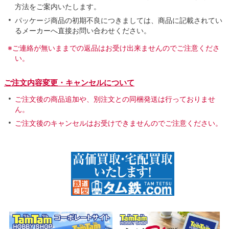
方法をご案内いたします。
パッケージ商品の初期不良につきましては、商品に記載されてい
るメーカーへ直接お問い合わせください。
※ご連絡が無いままでの返品はお受け出来ませんのでご注意くださ
い。
ご注文内容変更・キャンセルについて
ご注文後の商品追加や、別注文との同梱発送は行っておりませ
ん。
ご注文後のキャンセルはお受けできませんのでご注意ください。