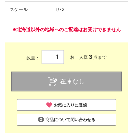
スケール
1/72
※北海道以外の地域へのご配達はお受けできません
3
お一人様
点まで
数量：
在庫なし
お気に入りに登録
商品について問い合わせる