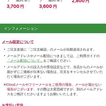
2,800
円
3,700
3,600
円
円
インフォメーション
メール設定について
ご注文直後に「ご注文確認」のメールが自動送信されます。
メールアドレスやメール配信につきましては、ご利用ガイドの
「メール配信について」
をご確認ください。
メールアドレスの誤入力や受信設定などで、当店からのメールが
届かずにご連絡が出来ない場合は、注文をキャンセルさせていた
だく場合がございます。
※
iCloudメールやフリーメールをご使用の場合、メールが届かない
場合がございます。
その際は大変恐縮ですが、別のメールアドレ
スをご検討くださいますようお願いいたします。
お支払い方法