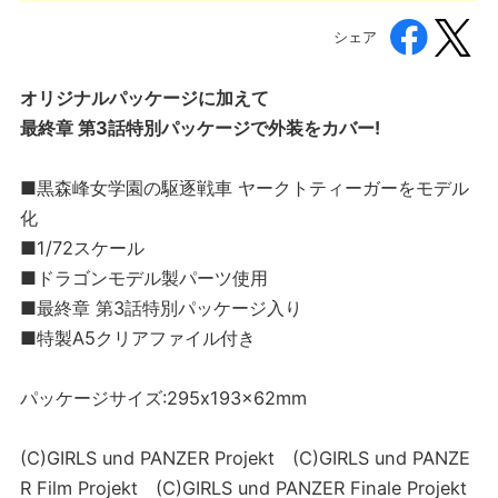
シェア
オリジナルパッケージに加えて
最終章 第3話特別パッケージで外装をカバー!
■黒森峰女学園の駆逐戦車 ヤークトティーガーをモデル
化
■1/72スケール
■ドラゴンモデル製パーツ使用
■最終章 第3話特別パッケージ入り
■特製A5クリアファイル付き
パッケージサイズ:295x193x62mm
(C)GIRLS und PANZER Projekt (C)GIRLS und PANZE
R Film Projekt (C)GIRLS und PANZER Finale Projekt