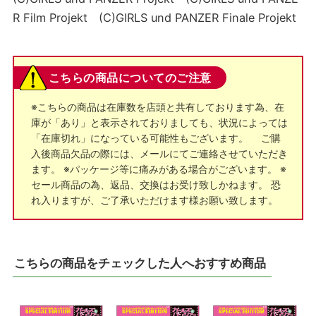
R Film Projekt (C)GIRLS und PANZER Finale Projekt
こちらの商品についてのご注意
※こちらの商品は在庫数を店頭と共有しております為、在
庫が「あり」と表示されておりましても、状況によっては
「在庫切れ」になっている可能性もございます。 ご購
入後商品欠品の際には、メールにてご連絡させていただき
ます。 ※パッケージ等に痛みがある場合がございます。 ※
セール商品の為、返品、交換はお受け致しかねます。 恐
れ入りますが、ご了承いただけます様お願い致します。
こちらの商品をチェックした人へおすすめ商品