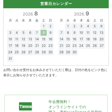
営業日カレンダー
8
9
2026.
2026.
月
火
水
木
金
土
日
月
火
水
木
金
土
日
1
2
1
2
3
4
5
6
3
4
5
6
7
8
9
7
8
9
10
11
12
13
10
11
12
13
14
15
16
14
15
16
17
18
19
20
17
18
19
20
21
22
23
21
22
23
24
25
26
27
24
25
26
27
28
29
30
28
29
30
31
お問い合わせ受付をお休みさせていただく際は、日付の色をピンク色に
表示しお知らせさせていただきます。
年会費無料！
オンラインサイトでの