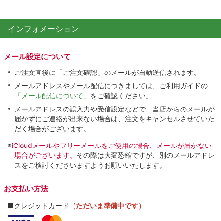
インフォメーション
メール設定について
ご注文直後に「ご注文確認」のメールが自動送信されます。
メールアドレスやメール配信につきましては、ご利用ガイドの
「メール配信について」
をご確認ください。
メールアドレスの誤入力や受信設定などで、当店からのメールが
届かずにご連絡が出来ない場合は、注文をキャンセルさせていた
だく場合がございます。
※
iCloudメールやフリーメールをご使用の場合、メールが届かない
場合がございます。
その際は大変恐縮ですが、別のメールアドレ
スをご検討くださいますようお願いいたします。
お支払い方法
■クレジットカード
（ただいま準備中です）