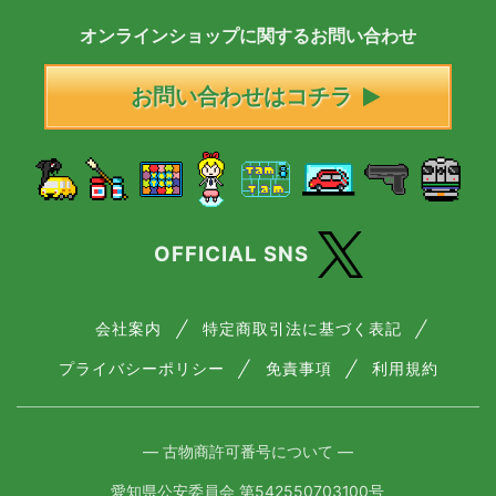
オンラインショップに
関する
お問い合わせ
お問い合わせはコチラ
OFFICIAL SNS
会社案内
特定商取引法に基づく表記
プライバシーポリシー
免責事項
利用規約
― 古物商許可番号について ―
愛知県公安委員会 第542550703100号