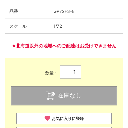
品番
GP72F3-8
スケール
1/72
※北海道以外の地域へのご配達はお受けできません
数量：
在庫なし
お気に入りに登録