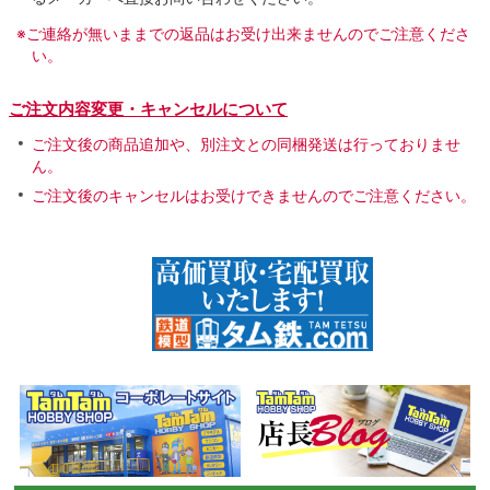
※ご連絡が無いままでの返品はお受け出来ませんのでご注意くださ
い。
ご注文内容変更・キャンセルについて
ご注文後の商品追加や、別注文との同梱発送は行っておりませ
ん。
ご注文後のキャンセルはお受けできませんのでご注意ください。