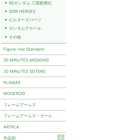
SDガンダム 三国創傑伝
SDW HEROES
ビルダーズパーツ
ガンダムデカール
その他
Figure-rise Standard
30 MINUTES MISSIONS
30 MINUTES SISTERS
PLAMAX
MODEROID
フレームアームズ
フレームアームズ・ガール
ARTPLA
作品別