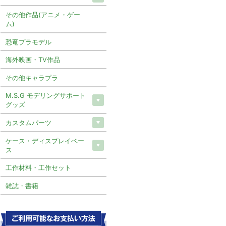
その他作品(アニメ・ゲー
ム)
恐竜プラモデル
海外映画・TV作品
その他キャラプラ
M.S.G モデリングサポート
グッズ
カスタムパーツ
ケース・ディスプレイベー
ス
工作材料・工作セット
雑誌・書籍