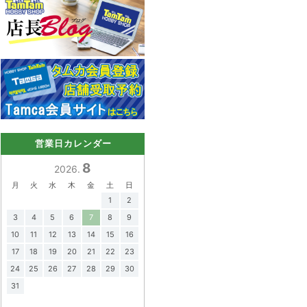
営業日カレンダー
8
2026.
月
火
水
木
金
土
日
1
2
3
4
5
6
7
8
9
10
11
12
13
14
15
16
17
18
19
20
21
22
23
24
25
26
27
28
29
30
31