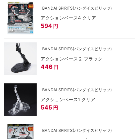
BANDAI SPIRITS(バンダイスピリッツ)
アクションベース4 クリア
594
円
BANDAI SPIRITS(バンダイスピリッツ)
アクションベース２ ブラック
446
円
BANDAI SPIRITS(バンダイスピリッツ)
アクションベース1 クリア
545
円
BANDAI SPIRITS(バンダイスピリッツ)