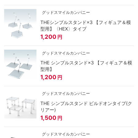
グッドスマイルカンパニー
THEシンプルスタンド×3 【フィギュア＆模
型用】〈HEX〉タイプ
1,200
円
グッドスマイルカンパニー
THE シンプルスタンド×3 【フィギュア＆模
型用】
1,200
円
グッドスマイルカンパニー
THE シンプルスタンド ビルドオンタイプ(ク
リアー)
1,500
円
グッドスマイルカンパニー