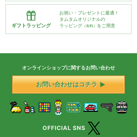
お祝い・プレゼントに最適！
タムタムオリジナルの
ギフトラッピング
ラッピング
をご用意
（有料）
オンラインショップに
関する
お問い合わせ
お問い合わせはコチラ
OFFICIAL SNS