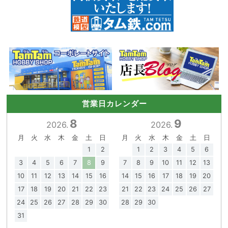
営業日カレンダー
8
9
2026.
2026.
月
火
水
木
金
土
日
月
火
水
木
金
土
日
1
2
1
2
3
4
5
6
3
4
5
6
7
8
9
7
8
9
10
11
12
13
10
11
12
13
14
15
16
14
15
16
17
18
19
20
17
18
19
20
21
22
23
21
22
23
24
25
26
27
24
25
26
27
28
29
30
28
29
30
31