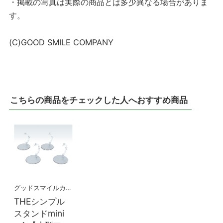
・掲載の写真は実際の商品とは多少異なる場合がありま
す。
(C)GOOD SMILE COMPANY
こちらの商品をチェックした人へおすすめ商品
グッドスマイルカンパニー
THEシンプル
スタンドmini