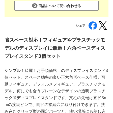
商品について問い合わせる
シェア
省スペース対応！フィギュアやプラスチックモ
デルのディスプレイに最適！六角ベースディス
プレイスタンド3個セット
シンプル！綺麗！お手頃価格！のディスプレイスタンド3
個セット。スペース効率の良い正六角形ベース仕様。可
動フィギュア、デフォルメフィギュア、プラスチックモ
デル、何にでも合うプレーンなデザインの透明プラスチ
ック製ディスプレイスタンドです。支柱の先端は直径3m
mの接続ピンで、同径の接続穴に取り付けできます。挟
み込むクリップ型の固定パーツと、狭い場所にも差し込