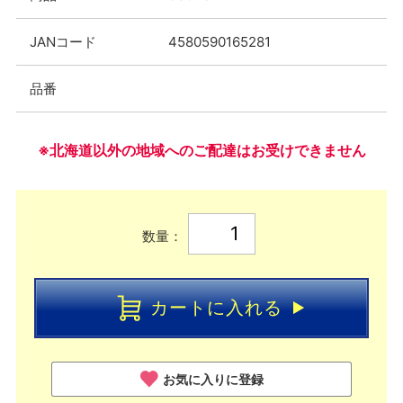
JANコード
4580590165281
品番
※北海道以外の地域へのご配達はお受けできません
数量：
カートに入れる
お気に入りに登録