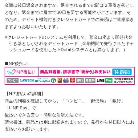
金額は後日返金されますが、返金されるまでの間は２重引き落とし
となり、返金までに最大で60日を要する可能性がございます。そ
のため、デビット機能付きクレジットカードでの決済はご遠慮頂き
ますようお願いいたします。
※クレジットカードのシステムを利用して、預金口座より即時代金
引き落としがされるデビットカード（金融機関で発行されたキャ
ッシュカードを使用したJ-Debitシステムとは異なります。）
■NP後払い
【NP後払いの詳細】
商品の到着を確認してから、「コンビニ」「郵便局」「銀行」
「LINE Pay」で
後払いできる安心・簡単な決済方法です。
請求書は、商品とは別に郵送されますので、発行から14日以内にお
支払いをお願いします。